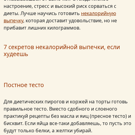
настроение, стресс и высокий риск сорваться с
диеты. Лучше научись готовить
некалорийную
выпечку
, которая доставит удовольствие, но не
прибавит лишних килограммов.
7 секретов некалорийной выпечки, если
худеешь
Постное тесто
Для диетических пирогов и коржей на торты готовь
правильное тесто. Вместо сдобного и слоеного
практикуй рецепты без масла и яиц (пресное тесто) и
бисквит. Если яйца все-таки добавляешь, то пусть это
будут только белки, а желтки убирай.