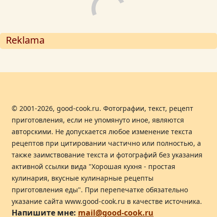
Reklama
© 2001-2026, good-cook.ru. Фотографии, текст, рецепт
приготовления, если не упомянуто иное, являются
авторскими. Не допускается любое изменение текста
рецептов при цитировании частично или полностью, а
также заимствование текста и фотографий без указания
активной ссылки вида "Хорошая кухня - простая
кулинария, вкусные кулинарные рецепты
приготовления еды". При перепечатке обязательно
указание сайта www.good-cook.ru в качестве источника.
Напишите мне:
mail@good-cook.ru