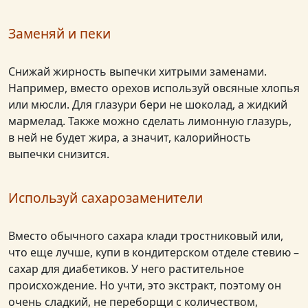
Заменяй и пеки
Снижай жирность выпечки хитрыми заменами.
Например, вместо орехов используй овсяные хлопья
или мюсли. Для глазури бери не шоколад, а жидкий
мармелад. Также можно сделать лимонную глазурь,
в ней не будет жира, а значит, калорийность
выпечки снизится.
Используй сахарозаменители
Вместо обычного сахара клади тростниковый или,
что еще лучше, купи в кондитерском отделе стевию –
сахар для диабетиков. У него растительное
происхождение. Но учти, это экстракт, поэтому он
очень сладкий, не переборщи с количеством,