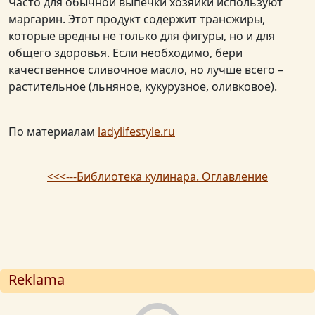
Часто для обычной выпечки хозяйки используют
маргарин. Этот продукт содержит трансжиры,
которые вредны не только для фигуры, но и для
общего здоровья. Если необходимо, бери
качественное сливочное масло, но лучше всего –
растительное (льняное, кукурузное, оливковое).
По материалам
ladylifestyle.ru
<<<---Библиотека кулинара. Оглавление
Reklama