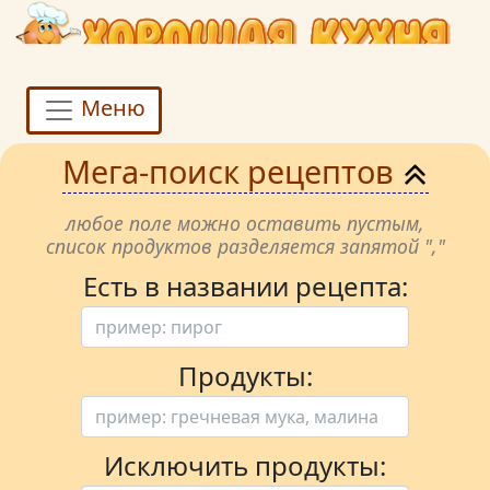
Меню
Мега-поиск рецептов
любое поле можно оставить пустым,
список продуктов разделяется запятой ","
Есть в названии рецепта:
Продукты:
Исключить продукты: