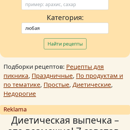
Категория:
Найти рецепты
Подборки рецептов:
Рецепты для
пикника
,
Праздничные
,
По продуктам и
по тематике
,
Простые
,
Диетические
,
Недорогие
Reklama
Диетическая выпечка –