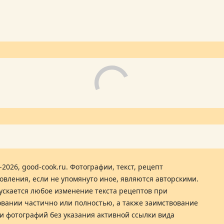
-2026, good-cook.ru. Фотографии, текст, рецепт
овления, если не упомянуто иное, являются авторскими.
ускается любое изменение текста рецептов при
вании частично или полностью, а также заимствование
 и фотографий без указания активной ссылки вида