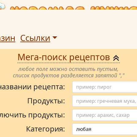
азин
Ссылки
Мега-поиск рецептов
любое поле можно оставить пустым,
список продуктов разделяется запятой ","
 названии рецепта:
Продукты:
лючить продукты:
Категория: