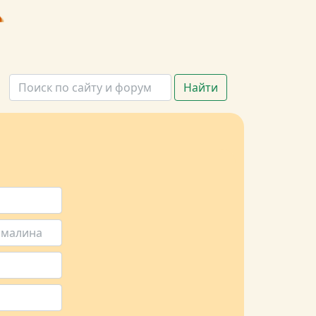
Найти