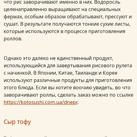
что рис заворачивают именно в них. Водоросль
целенаправленно выращивают на специальных
фермах, особым образом обрабатывают, прессуют и
сушат. В результате получаются тонкие сухие листы,
которые используются в процессе приготовления
роллов.
Однако это далеко не единственный продукт,
использующийся для завертывания рисового рулета
с начинкой. В Японии, Китае, Таиланде и Корее
используют различные продукты для приготовления
этого блюда. Если вы хотите воочию увидеть, во что
заворачивают роллы, сделать заказ можно по ссылке
https://kotosushi.com.ua/dnepr
.
Сыр тофу