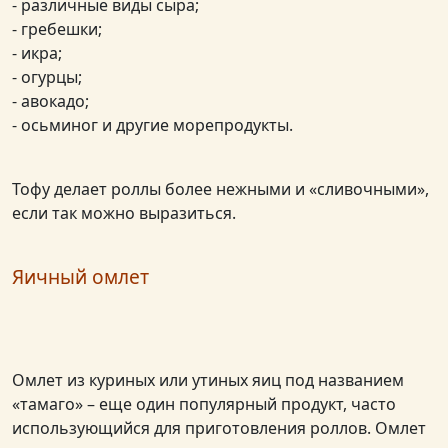
- различные виды сыра;
- гребешки;
- икра;
- огурцы;
- авокадо;
- осьминог и другие морепродукты.
Тофу делает роллы более нежными и «сливочными»,
если так можно выразиться.
Яичный омлет
Омлет из куриных или утиных яиц под названием
«тамаго» – еще один популярный продукт, часто
использующийся для приготовления роллов. Омлет