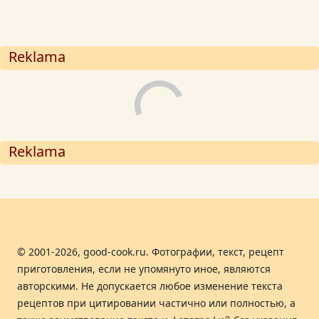
Reklama
Reklama
© 2001-2026, good-cook.ru. Фотографии, текст, рецепт
приготовления, если не упомянуто иное, являются
авторскими. Не допускается любое изменение текста
рецептов при цитировании частично или полностью, а