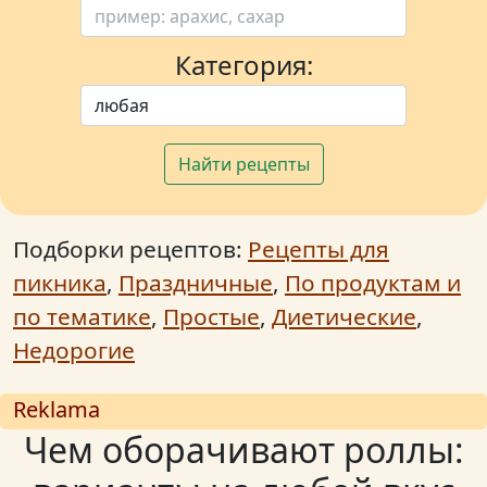
Категория:
Найти рецепты
Подборки рецептов:
Рецепты для
пикника
,
Праздничные
,
По продуктам и
по тематике
,
Простые
,
Диетические
,
Недорогие
Reklama
Чем оборачивают роллы: