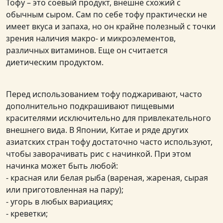
Тофу – это соевый продукт, внешне схожий с
обычным сыром. Сам по себе тофу практически не
имеет вкуса и запаха, но он крайне полезный с точки
зрения наличия макро- и микроэлементов,
различных витаминов. Еще он считается
диетическим продуктом.
Перед использованием тофу поджаривают, часто
дополнительно подкрашивают пищевыми
красителями исключительно для привлекательного
внешнего вида. В Японии, Китае и ряде других
азиатских стран тофу достаточно часто используют,
чтобы заворачивать рис с начинкой. При этом
начинка может быть любой:
- красная или белая рыба (вареная, жареная, сырая
или приготовленная на пару);
- угорь в любых вариациях;
- креветки;