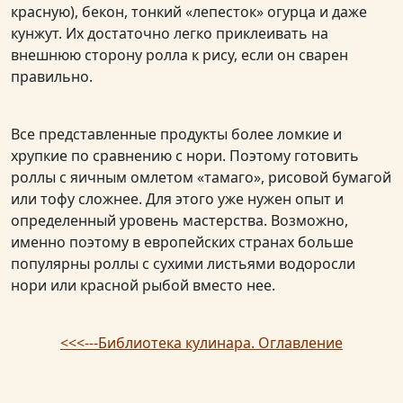
красную), бекон, тонкий «лепесток» огурца и даже
кунжут. Их достаточно легко приклеивать на
внешнюю сторону ролла к рису, если он сварен
правильно.
Все представленные продукты более ломкие и
хрупкие по сравнению с нори. Поэтому готовить
роллы с яичным омлетом «тамаго», рисовой бумагой
или тофу сложнее. Для этого уже нужен опыт и
определенный уровень мастерства. Возможно,
именно поэтому в европейских странах больше
популярны роллы с сухими листьями водоросли
нори или красной рыбой вместо нее.
<<<---Библиотека кулинара. Оглавление