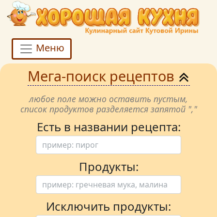
Меню
Мега-поиск рецептов
любое поле можно оставить пустым,
список продуктов разделяется запятой ","
Есть в названии рецепта:
Продукты:
Исключить продукты: