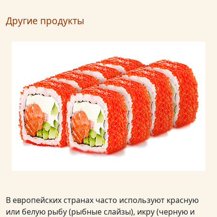
Другие продукты
В европейских странах часто используют красную
или белую рыбу (рыбные слайзы), икру (черную и