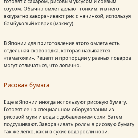
готовят с сахаром, рисовым уксусом и соевым
соусом. Обычно омлет делают тонким, и в него
аккуратно заворачивают рис с начинкой, используя
бамбуковый коврик (макису).
В Японии для приготовления этого омлета есть
отдельная сковородка, которая называется
«тамагояки». Рецепт и пропорции у разных поваров
могут отличаться, что логично.
Рисовая бумага
Еще в Японии иногда используют рисовую бумагу.
Готовят ее на специальном оборудовании из
рисовой муки и воды с добавлением соли. Затем
подсушивают. Заворачивать роллы в рисовую бумагу
так же легко, как и в сухие водоросли нори.