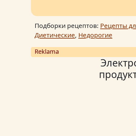
Подборки рецептов:
Рецепты дл
Диетические
,
Недорогие
Reklama
Электр
продукт