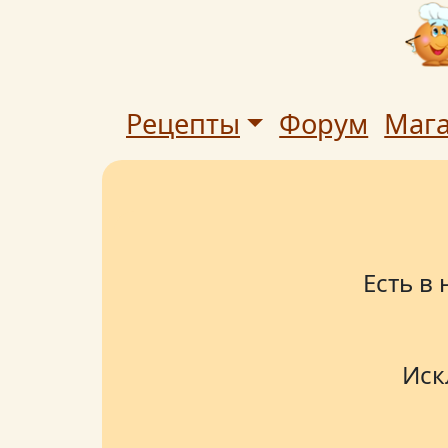
Рецепты
Форум
Маг
Есть в
Иск