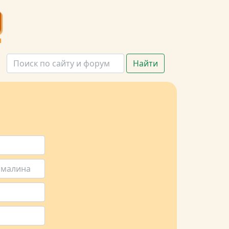
Найти