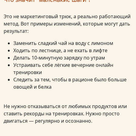
Это не маркетинговый трюк, а реально работающий
метод. Вот примеры изменений, которые могут дать
результат:
Заменить сладкий чай на воду с лимоном
Ходить по лестнице, а не ехать в лифте
Делать 10-минутную зарядку по утрам
Устраивать себе лёгкие вечерние онлайн
тренировки
Следить за тем, чтобы в рационе было больше
овощей и белка
Не нужно отказываться от любимых продуктов или
ставить рекорды на тренировках. Нужно просто
двигаться — регулярно и осознанно.