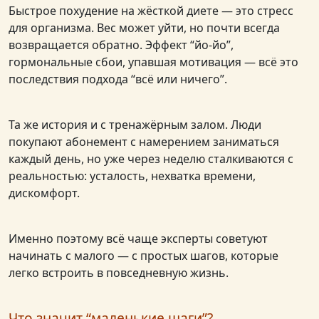
Быстрое похудение на жёсткой диете — это стресс
для организма. Вес может уйти, но почти всегда
возвращается обратно. Эффект “йо-йо”,
гормональные сбои, упавшая мотивация — всё это
последствия подхода “всё или ничего”.
Та же история и с тренажёрным залом. Люди
покупают абонемент с намерением заниматься
каждый день, но уже через неделю сталкиваются с
реальностью: усталость, нехватка времени,
дискомфорт.
Именно поэтому всё чаще эксперты советуют
начинать с малого — с простых шагов, которые
легко встроить в повседневную жизнь.
Что значит “маленькие шаги”?