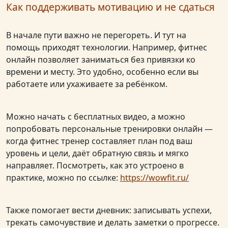
Как поддерживать мотивацию и не сдаться
В начале пути важно не перегореть. И тут на
помощь приходят технологии. Например, фитнес
онлайн позволяет заниматься без привязки ко
времени и месту. Это удобно, особенно если вы
работаете или ухаживаете за ребёнком.
Можно начать с бесплатных видео, а можно
попробовать персональные тренировки онлайн —
когда фитнес тренер составляет план под ваш
уровень и цели, даёт обратную связь и мягко
направляет. Посмотреть, как это устроено в
практике, можно по ссылке:
https://wowfit.ru/
Также помогает вести дневник: записывать успехи,
трекать самочувствие и делать заметки о прогрессе.