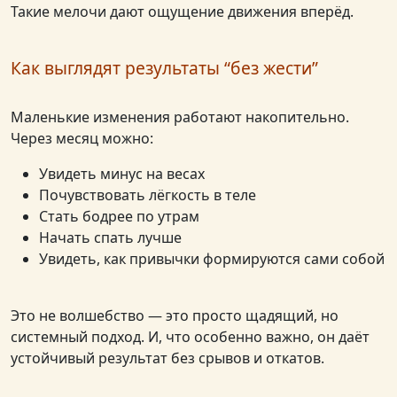
Такие мелочи дают ощущение движения вперёд.
Как выглядят результаты “без жести”
Маленькие изменения работают накопительно.
Через месяц можно:
Увидеть минус на весах
Почувствовать лёгкость в теле
Стать бодрее по утрам
Начать спать лучше
Увидеть, как привычки формируются сами собой
Это не волшебство — это просто щадящий, но
системный подход. И, что особенно важно, он даёт
устойчивый результат без срывов и откатов.