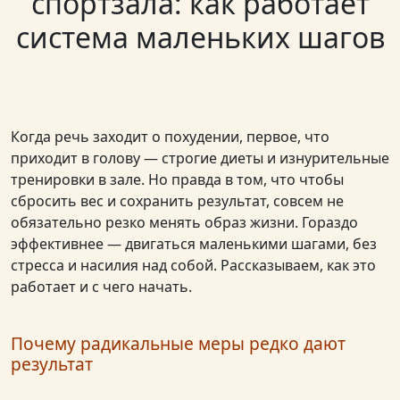
спортзала: как работает
система маленьких шагов
Когда речь заходит о похудении, первое, что
приходит в голову — строгие диеты и изнурительные
тренировки в зале. Но правда в том, что чтобы
сбросить вес и сохранить результат, совсем не
обязательно резко менять образ жизни. Гораздо
эффективнее — двигаться маленькими шагами, без
стресса и насилия над собой. Рассказываем, как это
работает и с чего начать.
Почему радикальные меры редко дают
результат