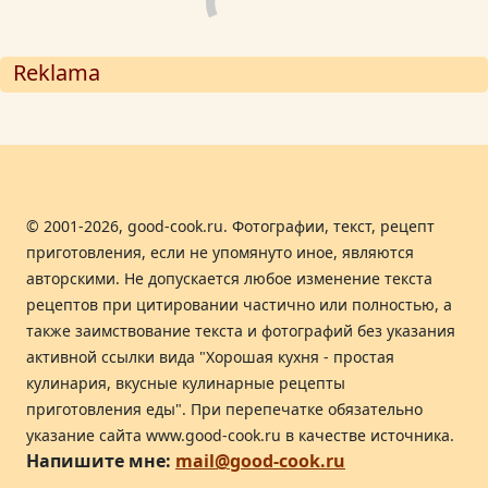
Reklama
© 2001-2026, good-cook.ru. Фотографии, текст, рецепт
приготовления, если не упомянуто иное, являются
авторскими. Не допускается любое изменение текста
рецептов при цитировании частично или полностью, а
также заимствование текста и фотографий без указания
активной ссылки вида "Хорошая кухня - простая
кулинария, вкусные кулинарные рецепты
приготовления еды". При перепечатке обязательно
указание сайта www.good-cook.ru в качестве источника.
Напишите мне:
mail@good-cook.ru