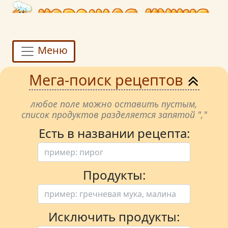
Меню
Мега-поиск рецептов
любое поле можно оставить пустым,
список продуктов разделяется запятой ","
Есть в названии рецепта:
Продукты:
Исключить продукты: