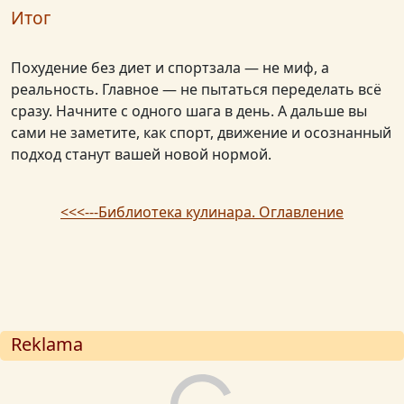
Итог
Похудение без диет и спортзала — не миф, а
реальность. Главное — не пытаться переделать всё
сразу. Начните с одного шага в день. А дальше вы
сами не заметите, как спорт, движение и осознанный
подход станут вашей новой нормой.
<<<---Библиотека кулинара. Оглавление
Reklama