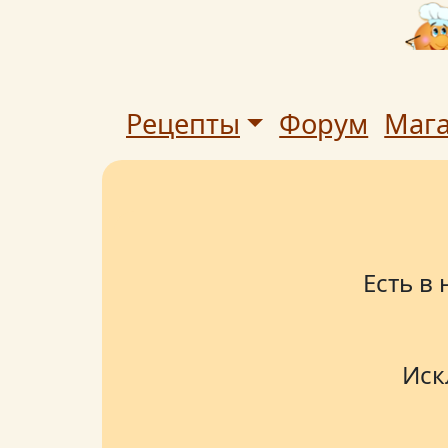
Рецепты
Форум
Маг
Есть в
Иск