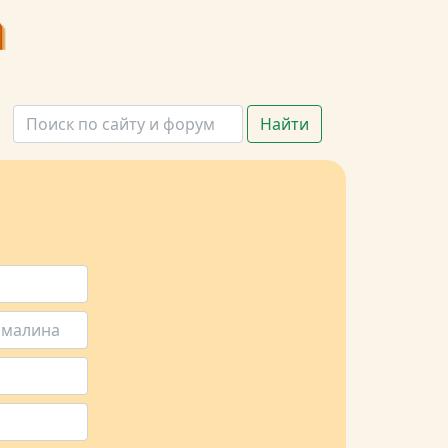
Найти