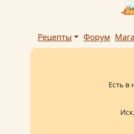
Рецепты
Форум
Маг
Есть в
Иск