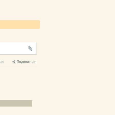
ься
Поделиться