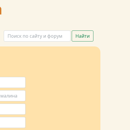
Найти