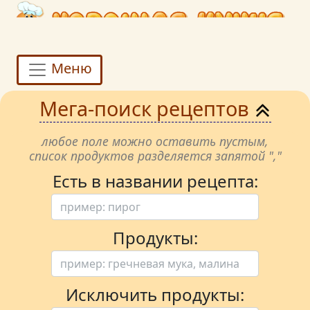
Меню
Мега-поиск рецептов
любое поле можно оставить пустым,
список продуктов разделяется запятой ","
Есть в названии рецепта:
Продукты:
Исключить продукты: