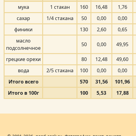
мука
1 стакан
160
16,48
1,76
сахар
1/4 стакана
50
0,00
0,00
финики
130
2,60
0,65
масло
50
0,00
49,95
подсолнечное
грецкие орехи
80
12,48
49,60
вода
2/5 стакана
100
0,00
0,00
Итого всего
570
31,56
101,96
Итого в 100г
100
5,53
17,88