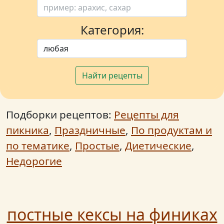
Категория:
Найти рецепты
Подборки рецептов:
Рецепты для
пикника
,
Праздничные
,
По продуктам и
по тематике
,
Простые
,
Диетические
,
Недорогие
постные кексы на финиках