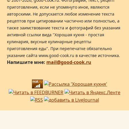
© 2001-2026, good-cook.ru. Фотографии, текст, рецепт
приготовления, если не упомянуто иное, являются
авторскими. Не допускается любое изменение текста
рецептов при цитировании частично или полностью, а
также заимствование текста и фотографий без указания
активной ссылки вида "Хорошая кухня - простая
кулинария, вкусные кулинарные рецепты
приготовления еды". При перепечатке обязательно
указание сайта www.good-cook.ru в качестве источника.
Напишите мне:
mail@good-cook.ru