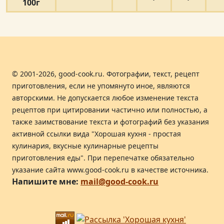
100г
© 2001-2026, good-cook.ru. Фотографии, текст, рецепт
приготовления, если не упомянуто иное, являются
авторскими. Не допускается любое изменение текста
рецептов при цитировании частично или полностью, а
также заимствование текста и фотографий без указания
активной ссылки вида "Хорошая кухня - простая
кулинария, вкусные кулинарные рецепты
приготовления еды". При перепечатке обязательно
указание сайта www.good-cook.ru в качестве источника.
Напишите мне:
mail@good-cook.ru