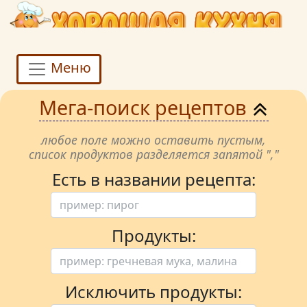
Меню
Мега-поиск рецептов
любое поле можно оставить пустым,
список продуктов разделяется запятой ","
Есть в названии рецепта:
Продукты:
Исключить продукты: