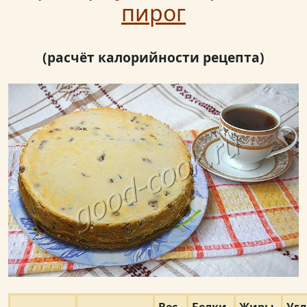
пирог
(расчёт калорийности рецепта)