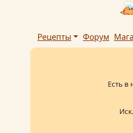
Рецепты
Форум
Маг
Есть в
Иск