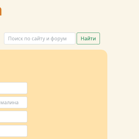
Найти