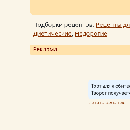
Подборки рецептов:
Рецепты дл
Диетические
,
Недорогие
Реклама
Торт для любите
Творог получает
Читать весь текст