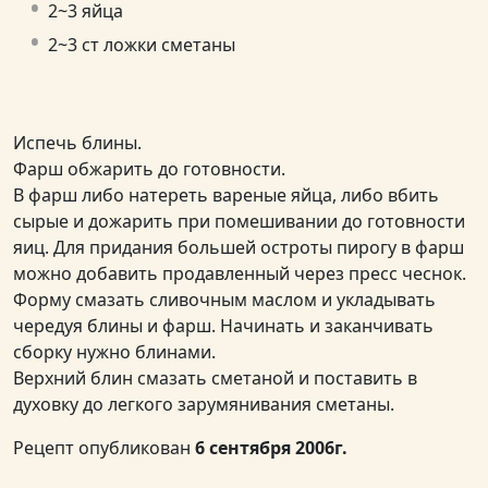
2~3 яйца
2~3 ст ложки сметаны
Испечь блины.
Фарш обжарить до готовности.
В фарш либо натереть вареные яйца, либо вбить
сырые и дожарить при помешивании до готовности
яиц. Для придания большей остроты пирогу в фарш
можно добавить продавленный через пресс чеснок.
Форму смазать сливочным маслом и укладывать
чередуя блины и фарш. Начинать и заканчивать
сборку нужно блинами.
Верхний блин смазать сметаной и поставить в
духовку до легкого зарумянивания сметаны.
Рецепт опубликован
6 сентября 2006г.