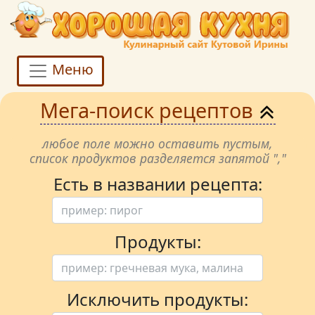
Меню
Мега-поиск рецептов
любое поле можно оставить пустым,
список продуктов разделяется запятой ","
Есть в названии рецепта:
Продукты:
Исключить продукты: