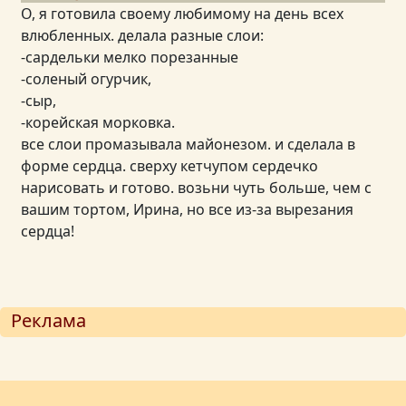
О, я готовила своему любимому на день всех
влюбленных. делала разные слои:
-сардельки мелко порезанные
-соленый огурчик,
-сыр,
-корейская морковка.
все слои промазывала майонезом. и сделала в
форме сердца. сверху кетчупом сердечко
нарисовать и готово. возьни чуть больше, чем с
вашим тортом, Ирина, но все из-за вырезания
сердца!
Реклама