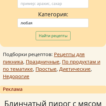
Категория:
Найти рецепты
Подборки рецептов:
Рецепты для
пикника
,
Праздничные
,
По продуктам и
по тематике
,
Простые
,
Диетические
,
Недорогие
Реклама
Блинчатый пирог с мясом