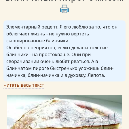
Элементарный рецепт. Я его люблю за то, что он
облегчает жизнь - не нужно вертеть
фаршированные блинчики.
Особенно неприятно, если сделаны толстые
блинчики - на простокваше. Они при
сворачивании очень любят рваться. А в
блинчатом пироге быстренько уложишь блин-
начинка, блин-начинка и в духовку. Лепота.
Читать весь текст