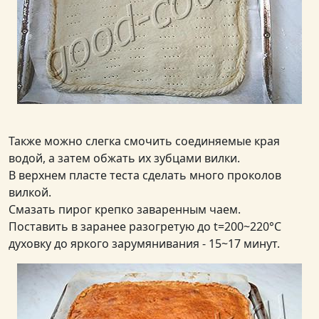
Также можно слегка смочить соединяемые края
водой, а затем обжать их зубцами вилки.
В верхнем пласте теста сделать много проколов
вилкой.
Смазать пирог крепко заваренным чаем.
Поставить в заранее разогретую до t=200~220°C
духовку до яркого зарумянивания - 15~17 минут.