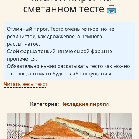
сметанном тесте
Отличный пирог. Тесто очень мягкое, но не
резинистое, как дрожжевое, а немного
рассыпчатое.
Слой фарша тонкий, иначе сырой фарш не
пропечётся.
Обязательно нужно раскатывать тесто как можно
тоньше, а то мясо будет слабо ощущаться.
Читать весь текст
Категория:
Несладкие пироги