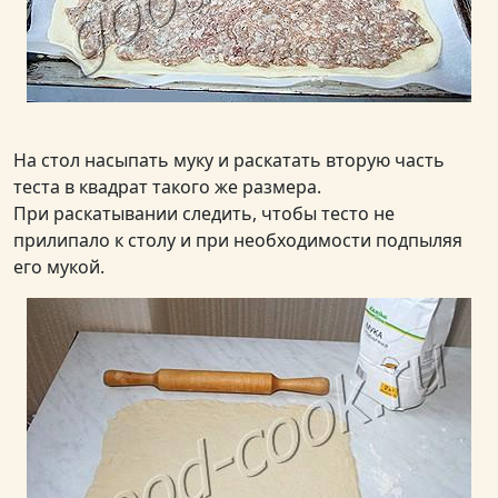
На стол насыпать муку и раскатать вторую часть
теста в квадрат такого же размера.
При раскатывании следить, чтобы тесто не
прилипало к столу и при необходимости подпыляя
его мукой.