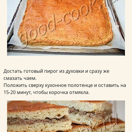
Достать готовый пирог из духовки и сразу же
смазать чаем.
Положить сверху кухонное полотенце и оставить на
15-20 минут, чтобы корочка отмякла.