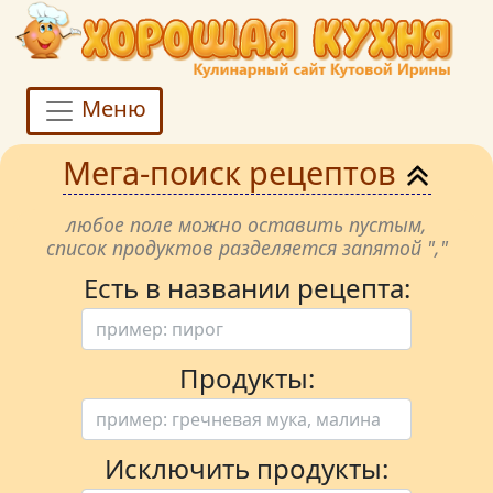
Меню
Мега-поиск рецептов
любое поле можно оставить пустым,
список продуктов разделяется запятой ","
Есть в названии рецепта:
Продукты:
Исключить продукты: