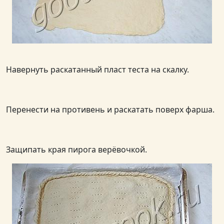
Навернуть раскатанный пласт теста на скалку.
Перенести на противень и раскатать поверх фарша.
Защипать края пирога верёвочкой.