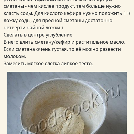
сметаны - чем кислее продукт, тем больше нужно
класть соды. Для кислого кефира нужно положить 1 ч
ложку соды, для пресной сметаны достаточно
четверти чайной ложки.)
Сделать в центре углубление.
В него влить сметану/кефир и растительное масло.
Если сметана очень густая, то её можно развести
молоком.
Замесить мягкое слегка липкое тесто.