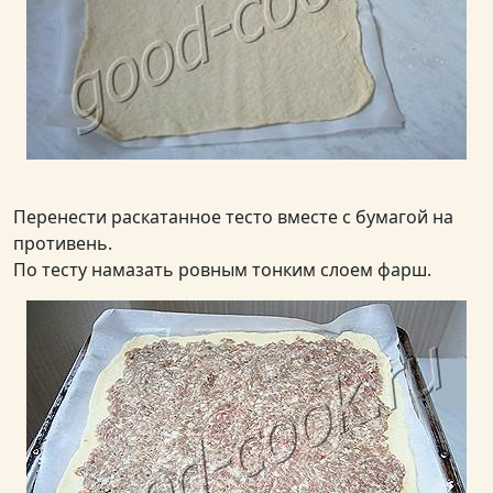
Перенести раскатанное тесто вместе с бумагой на
противень.
По тесту намазать ровным тонким слоем фарш.