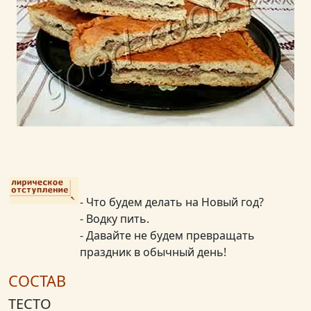
- Что будем делать на Новый год?
- Водку пить.
- Давайте не будем превращать
праздник в обычный день!
СОСТАВ
ТЕСТО