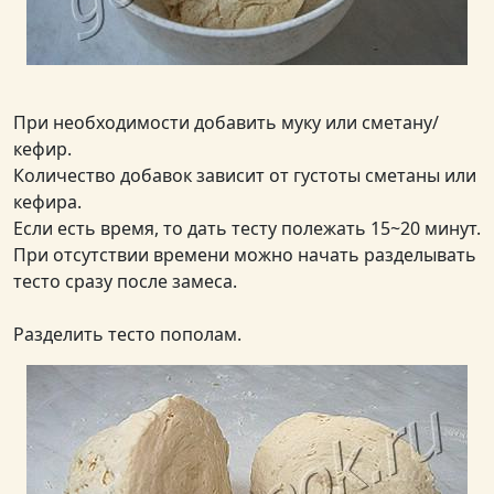
При необходимости добавить муку или сметану/
кефир.
Количество добавок зависит от густоты сметаны или
кефира.
Если есть время, то дать тесту полежать 15~20 минут.
При отсутствии времени можно начать разделывать
тесто сразу после замеса.
Разделить тесто пополам.