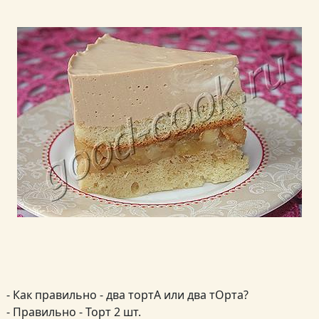
- Как правильно - два тортА или два тОрта?
- Правильно - Торт 2 шт.