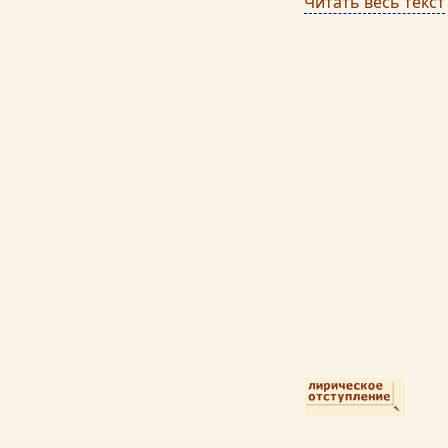
Читать весь текст