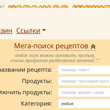
азин
Ссылки
Мега-поиск рецептов
любое поле можно оставить пустым,
список продуктов разделяется запятой ","
 названии рецепта:
Продукты:
лючить продукты:
Категория: