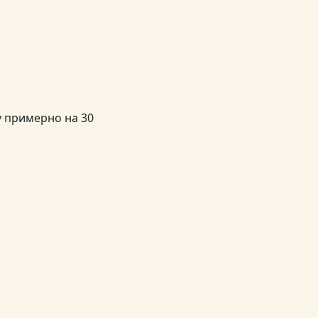
у примерно на 30