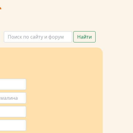
Найти