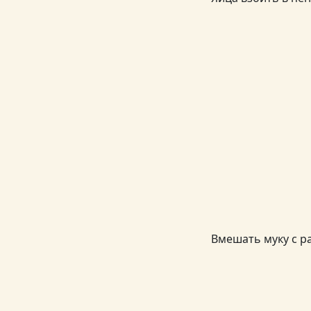
Вмешать муку с р