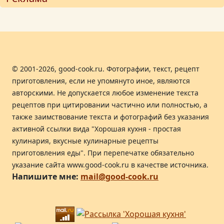
© 2001-2026, good-cook.ru. Фотографии, текст, рецепт
приготовления, если не упомянуто иное, являются
авторскими. Не допускается любое изменение текста
рецептов при цитировании частично или полностью, а
также заимствование текста и фотографий без указания
активной ссылки вида "Хорошая кухня - простая
кулинария, вкусные кулинарные рецепты
приготовления еды". При перепечатке обязательно
указание сайта www.good-cook.ru в качестве источника.
Напишите мне:
mail@good-cook.ru