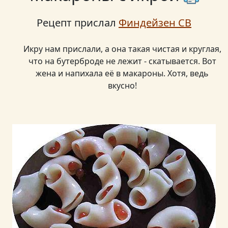
Рецепт прислал
Финдейзен СВ
Икру нам прислали, а она такая чистая и круглая,
что на бутерброде не лежит - скатывается. Вот
жена и напихала её в макароны. Хотя, ведь
вкусно!