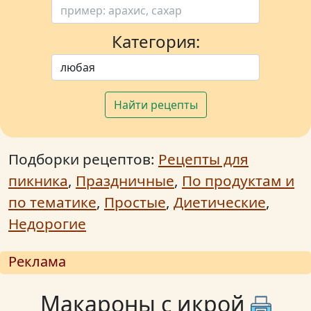
Категория:
Найти рецепты
Подборки рецептов:
Рецепты для
пикника
,
Праздничные
,
По продуктам и
по тематике
,
Простые
,
Диетические
,
Недорогие
Реклама
Макароны с икрой