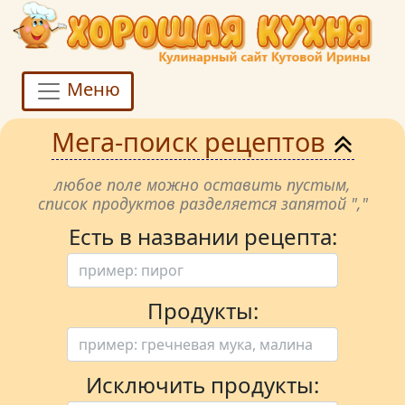
Меню
Мега-поиск рецептов
любое поле можно оставить пустым,
список продуктов разделяется запятой ","
Есть в названии рецепта:
Продукты:
Исключить продукты: