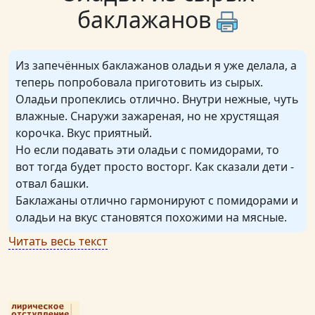
баклажанов
Из запечённых баклажанов оладьи я уже делала, а
теперь попробовала приготовить из сырых.
Оладьи пропеклись отлично. Внутри нежные, чуть
влажные. Снаружи зажареная, но не хрустящая
корочка. Вкус приятный.
Но если подавать эти оладьи с помидорами, то
вот тогда будет просто восторг. Как сказали дети -
отвал башки.
Баклажаны отлично гармонируют с помидорами и
оладьи на вкус становятся похожими на мясные.
Читать весь текст