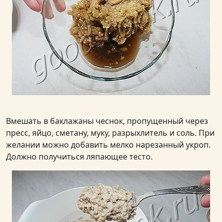
Вмешать в баклажаны чеснок, пропущенный через
пресс, яйцо, сметану, муку, разрыхлитель и соль. При
желании можно добавить мелко нарезанный укроп.
Должно получиться ляпающее тесто.