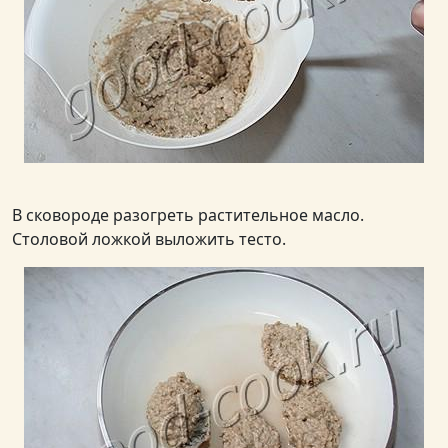
В сковороде разогреть растительное масло.
Столовой ложкой выложить тесто.