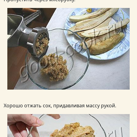
Хорошо отжать сок, придавливая массу рукой.