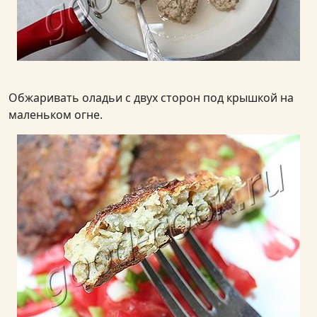
Обжаривать оладьи с двух сторон под крышкой на
маленьком огне.