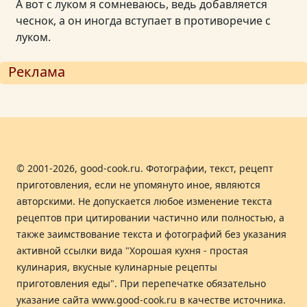
А вот с луком я сомневаюсь, ведь добавляется
чеснок, а он иногда вступает в противоречие с
луком.
Реклама
© 2001-2026, good-cook.ru. Фотографии, текст, рецепт
приготовления, если не упомянуто иное, являются
авторскими. Не допускается любое изменение текста
рецептов при цитировании частично или полностью, а
также заимствование текста и фотографий без указания
активной ссылки вида "Хорошая кухня - простая
кулинария, вкусные кулинарные рецепты
приготовления еды". При перепечатке обязательно
указание сайта www.good-cook.ru в качестве источника.