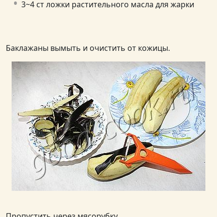
3~4 ст ложки растительного масла для жарки
Баклажаны вымыть и очистить от кожицы.
Пропустить через мясорубку.