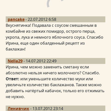
pancake
- 22.07.2012 6:58
Вкуснятинка! Подавала с соусом смешанным в
комбайне из свежих помидор, острого перца,
укропа, лука и немного яблочного соуса. Спасибо
Ирина, еще один обалденный рецепт из
баклажан!
Nella29
- 14.07.2012 22:49
Ирина, чем можно заменить сметану если
абсолютно нельзя ничего молочного? Спасибо.
Ответ:
или уменьшите количество муки или
увеличьте количество баклажанов. Также можно
добавить натёртый кабачок, только его отжимать
не нужно.
Ленивчик
- 13.07.2012 23:14