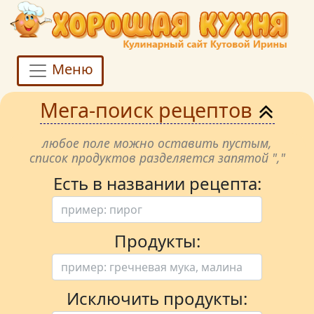
Меню
Мега-поиск рецептов
любое поле можно оставить пустым,
список продуктов разделяется запятой ","
Есть в названии рецепта:
Продукты:
Исключить продукты: