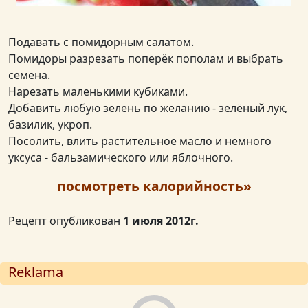
Подавать с помидорным салатом.
Помидоры разрезать поперёк пополам и выбрать
семена.
Нарезать маленькими кубиками.
Добавить любую зелень по желанию - зелёный лук,
базилик, укроп.
Посолить, влить растительное масло и немного
уксуса - бальзамического или яблочного.
посмотреть калорийность»
Рецепт опубликован
1 июля 2012г.
Reklama