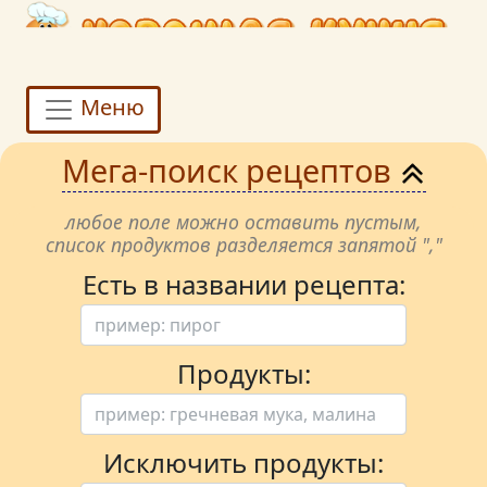
Меню
Мега-поиск рецептов
любое поле можно оставить пустым,
список продуктов разделяется запятой ","
Есть в названии рецепта:
Продукты:
Исключить продукты: