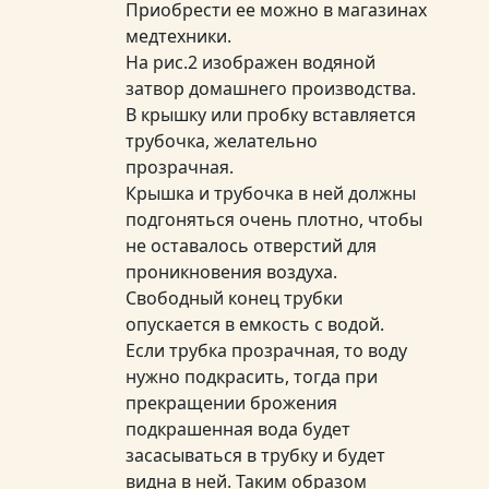
Приобрести ее можно в магазинах
медтехники.
На рис.2 изображен водяной
затвор домашнего производства.
В крышку или пробку вставляется
трубочка, желательно
прозрачная.
Крышка и трубочка в ней должны
подгоняться очень плотно, чтобы
не оставалось отверстий для
проникновения воздуха.
Свободный конец трубки
опускается в емкость с водой.
Если трубка прозрачная, то воду
нужно подкрасить, тогда при
прекращении брожения
подкрашенная вода будет
засасываться в трубку и будет
видна в ней. Таким образом