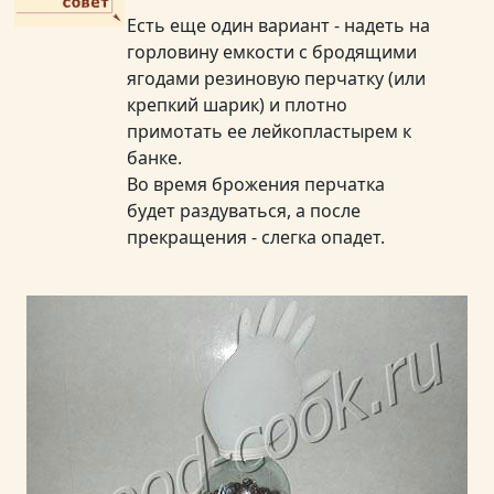
Есть еще один вариант - надеть на
горловину емкости с бродящими
ягодами резиновую перчатку (или
крепкий шарик) и плотно
примотать ее лейкопластырем к
банке.
Во время брожения перчатка
будет раздуваться, а после
прекращения - слегка опадет.