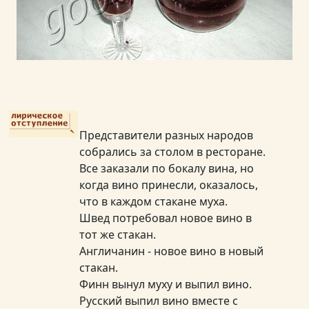
Представители разных народов
собрались за столом в ресторане.
Все заказали по бокалу вина, но
когда вино принесли, оказалось,
что в каждом стакане муха.
Швед потребовал новое вино в
тот же стакан.
Англичанин - новое вино в новый
стакан.
Финн вынул муху и выпил вино.
Русский выпил вино вместе с