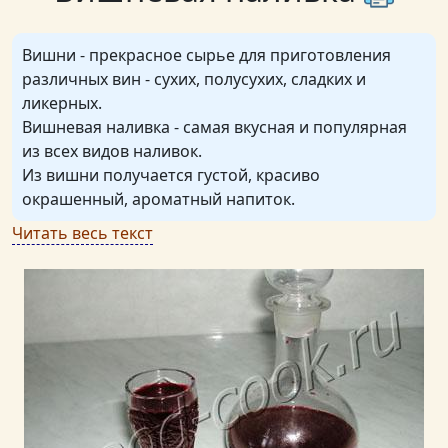
Вишни - прекрасное сырье для приготовления
различных вин - сухих, полусухих, сладких и
ликерных.
Вишневая наливка - самая вкусная и популярная
из всех видов наливок.
Из вишни получается густой, красиво
окрашенный, ароматный напиток.
Читать весь текст