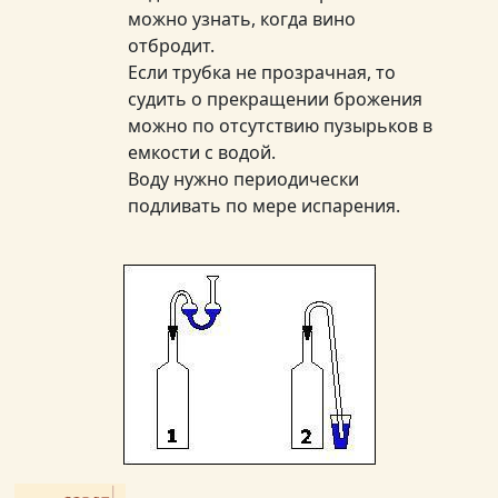
можно узнать, когда вино
отбродит.
Если трубка не прозрачная, то
судить о прекращении брожения
можно по отсутствию пузырьков в
емкости с водой.
Воду нужно периодически
подливать по мере испарения.