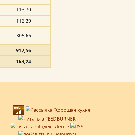
113,70
112,20
305,66
912,56
163,24