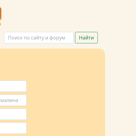
Найти