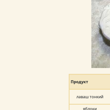
Продукт
лаваш тонкий
яблоки