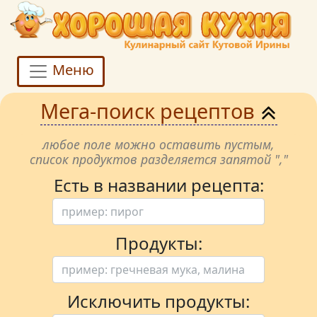
Меню
Мега-поиск рецептов
любое поле можно оставить пустым,
список продуктов разделяется запятой ","
Есть в названии рецепта:
Продукты:
Исключить продукты: