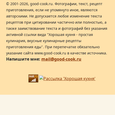
© 2001-2026, good-cook.ru. Фотографии, текст, рецепт
приготовления, если не упомянуто иное, являются
авторскими. Не допускается любое изменение текста
рецептов при цитировании частично или полностью, а
также заимствование текста и фотографий без указания
активной ссылки вида "Хорошая кухня - простая
кулинария, вкусные кулинарные рецепты
приготовления еды". При перепечатке обязательно
указание сайта www.good-cook.ru в качестве источника.
Напишите мне:
mail@good-cook.ru