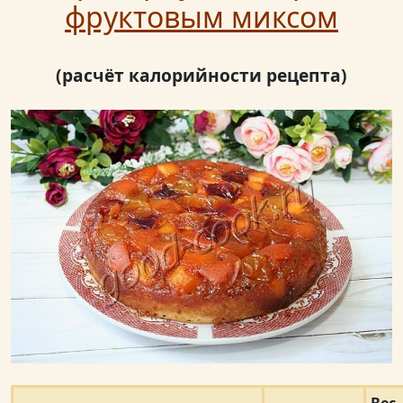
фруктовым миксом
(расчёт калорийности рецепта)