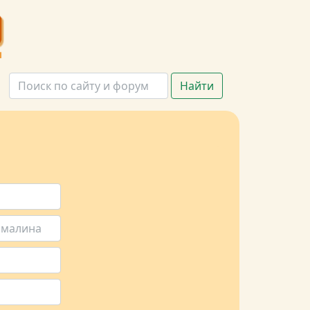
Найти