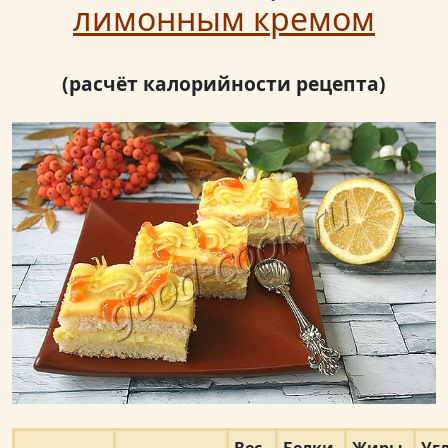
лимонным кремом
(расчёт калорийности рецепта)