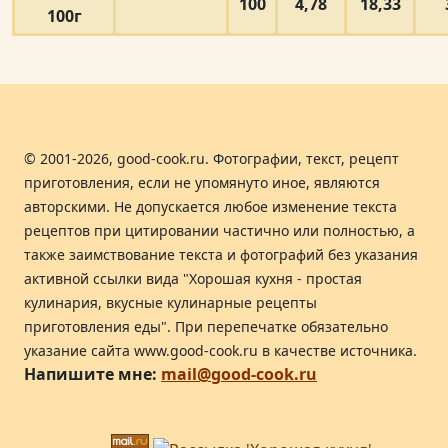
100
4,78
18,33
100г
© 2001-2026, good-cook.ru. Фотографии, текст, рецепт
приготовления, если не упомянуто иное, являются
авторскими. Не допускается любое изменение текста
рецептов при цитировании частично или полностью, а
также заимствование текста и фотографий без указания
активной ссылки вида "Хорошая кухня - простая
кулинария, вкусные кулинарные рецепты
приготовления еды". При перепечатке обязательно
указание сайта www.good-cook.ru в качестве источника.
Напишите мне:
mail@good-cook.ru