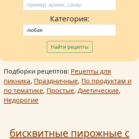
Категория:
Найти рецепты
Подборки рецептов:
Рецепты для
пикника
,
Праздничные
,
По продуктам и
по тематике
,
Простые
,
Диетические
,
Недорогие
бисквитные пирожные с