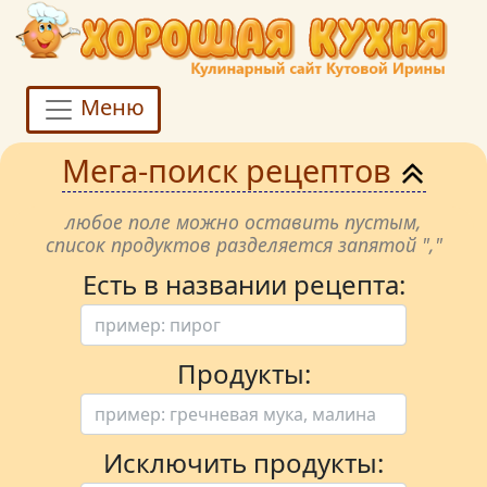
Меню
Мега-поиск рецептов
любое поле можно оставить пустым,
список продуктов разделяется запятой ","
Есть в названии рецепта:
Продукты:
Исключить продукты: