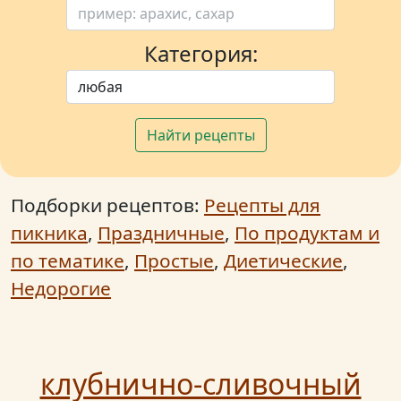
Категория:
Найти рецепты
Подборки рецептов:
Рецепты для
пикника
,
Праздничные
,
По продуктам и
по тематике
,
Простые
,
Диетические
,
Недорогие
клубнично-сливочный