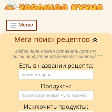
Меню
Мега-поиск рецептов
любое поле можно оставить пустым,
список продуктов разделяется запятой ","
Есть в названии рецепта:
Продукты:
Исключить продукты: