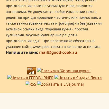
приготовления, если не упомянуто иное, являются
авторскими. Не допускается любое изменение текста
рецептов при цитировании частично или полностью, а
также заимствование текста и фотографий без указания
активной ссылки вида "Хорошая кухня - простая
кулинария, вкусные кулинарные рецепты
приготовления еды". При перепечатке обязательно
указание сайта www.good-cook.ru в качестве источника.
Напишите мне:
mail@good-cook.ru