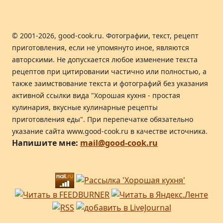
© 2001-2026, good-cook.ru. Фотографии, текст, рецепт
приготовления, если не упомянуто иное, являются
авторскими. Не допускается любое изменение текста
рецептов при цитировании частично или полностью, а
также заимствование текста и фотографий без указания
активной ссылки вида "Хорошая кухня - простая
кулинария, вкусные кулинарные рецепты
приготовления еды". При перепечатке обязательно
указание сайта www.good-cook.ru в качестве источника.
Напишите мне:
mail@good-cook.ru