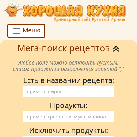
Меню
Мега-поиск рецептов
любое поле можно оставить пустым,
список продуктов разделяется запятой ","
Есть в названии рецепта:
Продукты:
Исключить продукты: