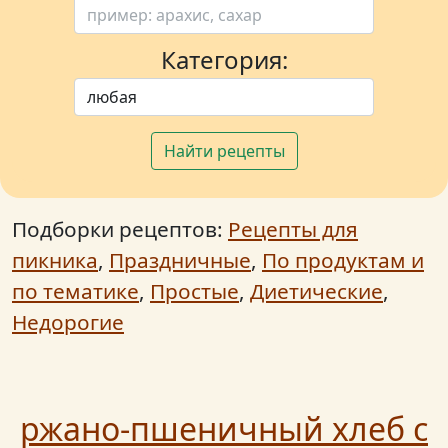
Категория:
Найти рецепты
Подборки рецептов:
Рецепты для
пикника
,
Праздничные
,
По продуктам и
по тематике
,
Простые
,
Диетические
,
Недорогие
ржано-пшеничный хлеб с