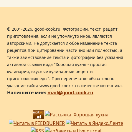
© 2001-2026, good-cook.ru. Фотографии, текст, рецепт
приготовления, если не упомянуто иное, являются
авторскими. Не допускается любое изменение текста
рецептов при цитировании частично или полностью, а
также заимствование текста и фотографий без указания
активной ссылки вида "Хорошая кухня - простая
кулинария, вкусные кулинарные рецепты
приготовления еды". При перепечатке обязательно
указание сайта www.good-cook.ru в качестве источника.
Напишите мне:
mail@good-cook.ru