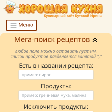
Меню
Мега-поиск рецептов
любое поле можно оставить пустым,
список продуктов разделяется запятой ","
Есть в названии рецепта:
Продукты:
Исключить продукты: