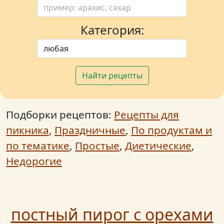
Категория:
Найти рецепты
Подборки рецептов:
Рецепты для
пикника
,
Праздничные
,
По продуктам и
по тематике
,
Простые
,
Диетические
,
Недорогие
постный пирог с орехами