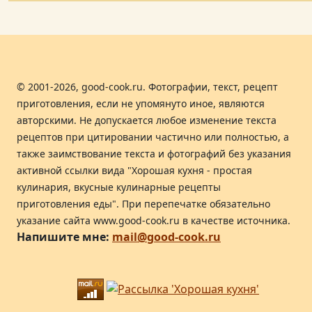
© 2001-2026, good-cook.ru. Фотографии, текст, рецепт
приготовления, если не упомянуто иное, являются
авторскими. Не допускается любое изменение текста
рецептов при цитировании частично или полностью, а
также заимствование текста и фотографий без указания
активной ссылки вида "Хорошая кухня - простая
кулинария, вкусные кулинарные рецепты
приготовления еды". При перепечатке обязательно
указание сайта www.good-cook.ru в качестве источника.
Напишите мне:
mail@good-cook.ru