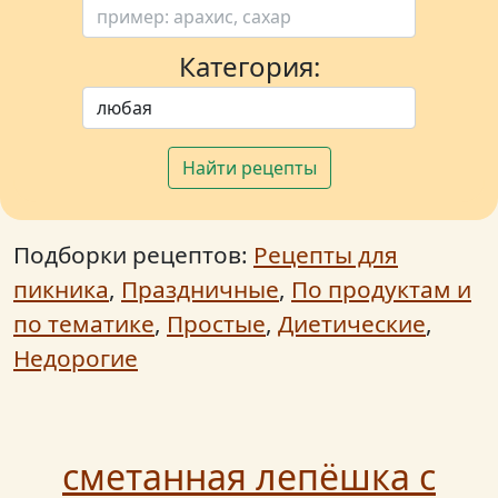
Категория:
Найти рецепты
Подборки рецептов:
Рецепты для
пикника
,
Праздничные
,
По продуктам и
по тематике
,
Простые
,
Диетические
,
Недорогие
сметанная лепёшка с