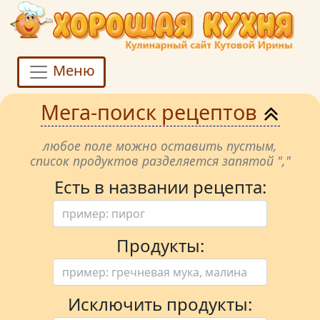
Меню
Мега-поиск рецептов
любое поле можно оставить пустым,
список продуктов разделяется запятой ","
Есть в названии рецепта:
Продукты:
Исключить продукты: