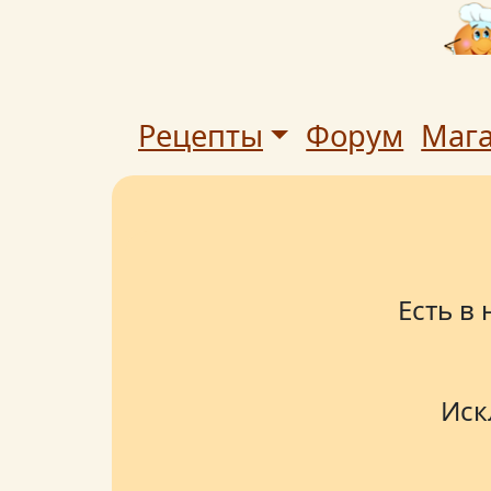
Рецепты
Форум
Маг
Есть в
Иск