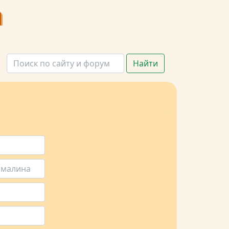
Найти