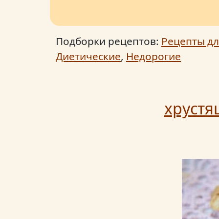
Подборки рецептов:
Рецепты дл
Диетические
,
Недорогие
хрустя