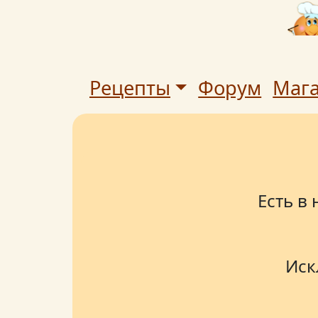
Рецепты
Форум
Маг
Есть в
Иск