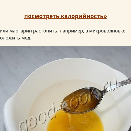
посмотреть калорийность»
или маргарин растопить, например, в микроволновке.
положить мед.