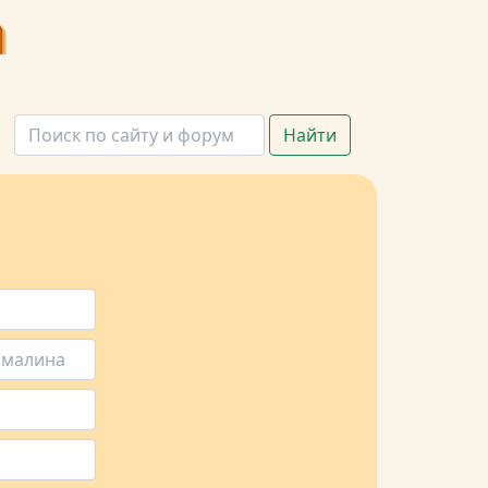
Найти