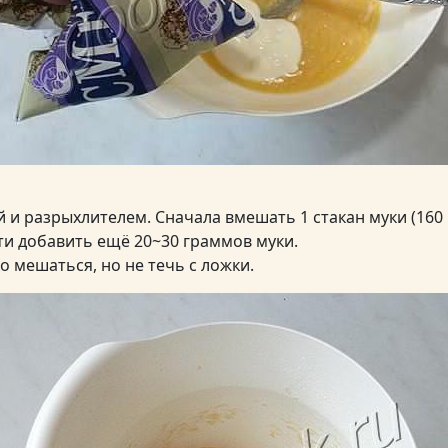
й и разрыхлителем. Сначала вмешать 1 стакан муки (160 
и добавить ещё 20~30 граммов муки.
о мешаться, но не течь с ложки.