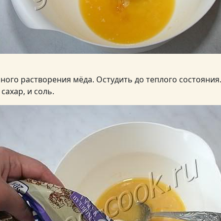
ного растворения мёда. Остудить до теплого состояния
сахар, и соль.