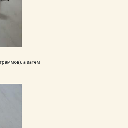
граммов), а затем