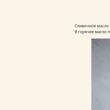
Сливочное масло 
В горячее масло 