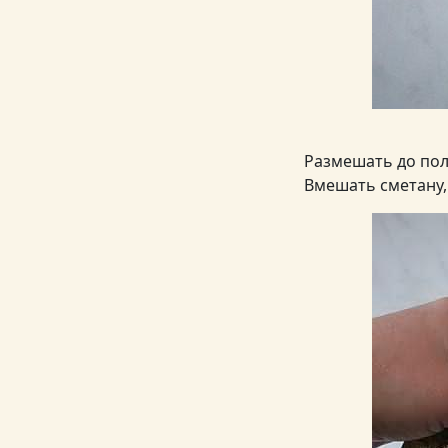
Размешать до пол
Вмешать сметану, 