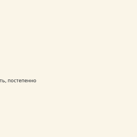
ть, постепенно