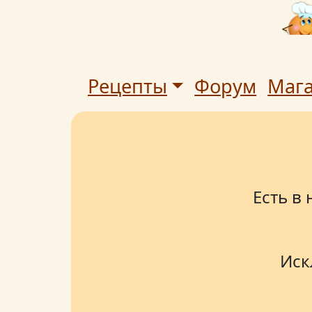
Рецепты
Форум
Маг
Есть в
Иск