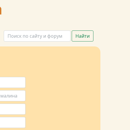
Найти