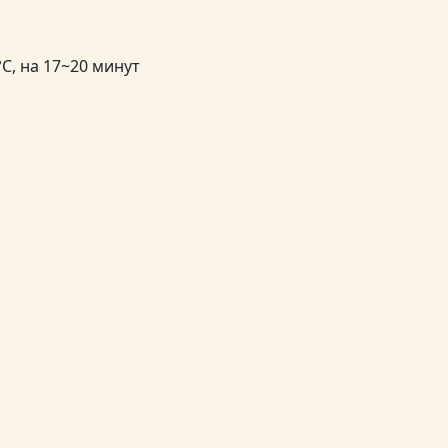
C, на 17~20 минут