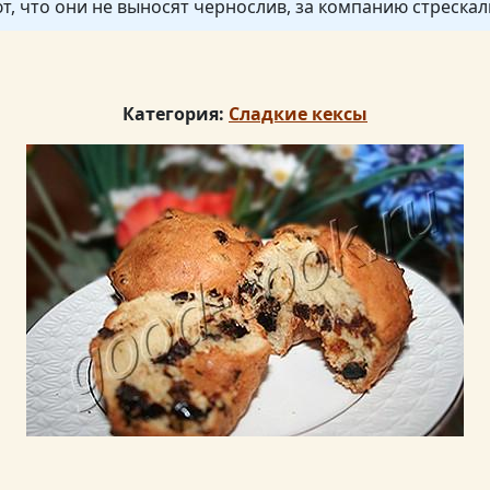
, что они не выносят чернослив, за компанию стрескали
Категория:
Сладкие кексы