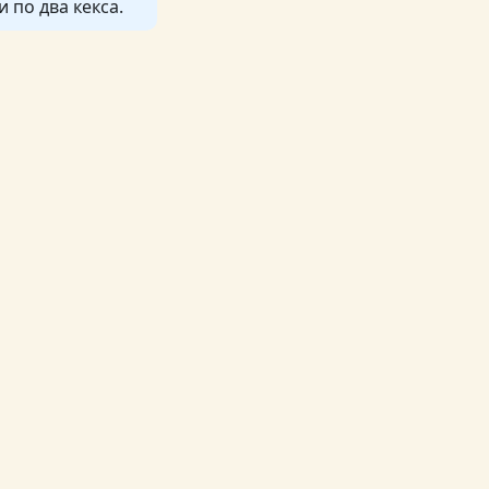
 по два кекса.