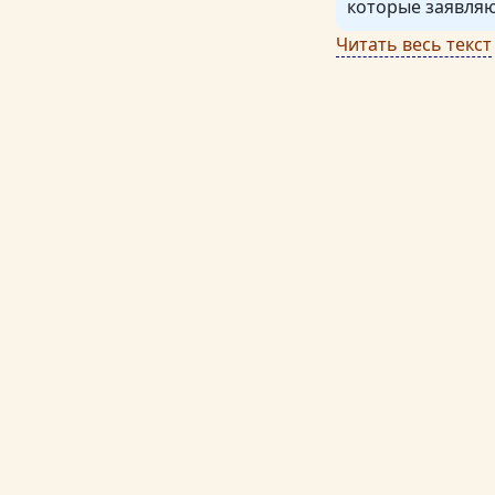
которые заявляют
Читать весь текст