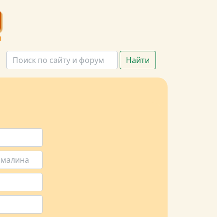
Найти