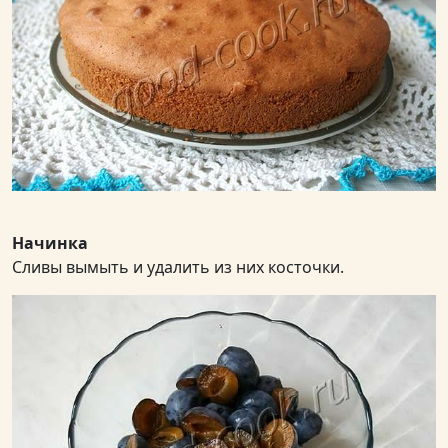
Начинка
Сливы вымыть и удалить из них косточки.