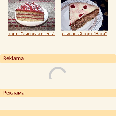
торт "Сливовая осень"
сливовый торт "Ната"
Reklama
Реклама