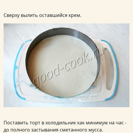
Сверху вылить оставшийся крем.
Поставить торт в холодильник как минимум на час -
до полного застывания сметанного мусса.