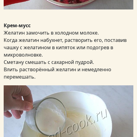
Крем-мусс
Желатин замочить в холодном молоке.
Когда желатин набухнет, растворить его, поставив
чашку с желатином в кипяток или подогрев в
микроволновке.
Сметану смешать с сахарной пудрой.
Влить растворённый желатин и немедленно
перемешать.