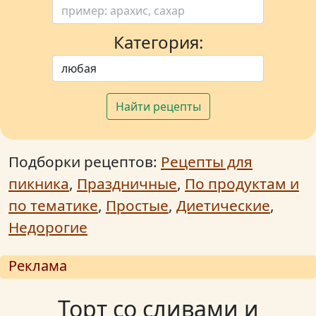
Категория:
Найти рецепты
Подборки рецептов:
Рецепты для
пикника
,
Праздничные
,
По продуктам и
по тематике
,
Простые
,
Диетические
,
Недорогие
Реклама
Торт со сливами и