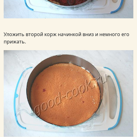
Уложить второй корж начинкой вниз и немного его
прижать.