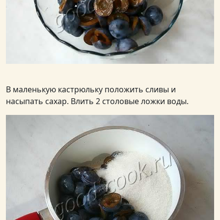
В маленькую кастрюльку положить сливы и
насыпать сахар. Влить 2 столовые ложки воды.