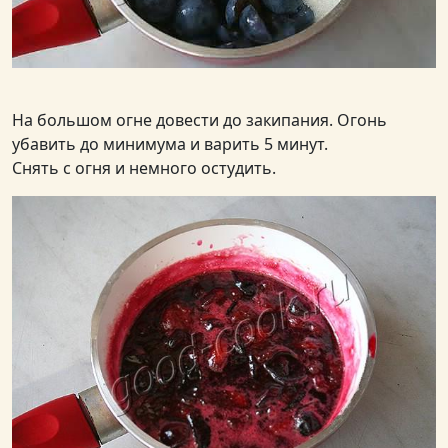
На большом огне довести до закипания. Огонь
убавить до минимума и варить 5 минут.
Снять с огня и немного остудить.