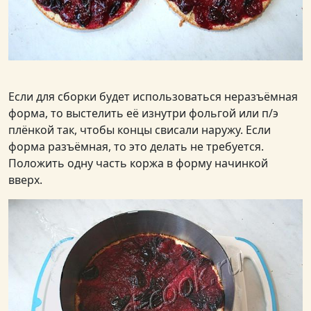
Если для сборки будет использоваться неразъёмная
форма, то выстелить её изнутри фольгой или п/э
плёнкой так, чтобы концы свисали наружу. Если
форма разъёмная, то это делать не требуется.
Положить одну часть коржа в форму начинкой
вверх.