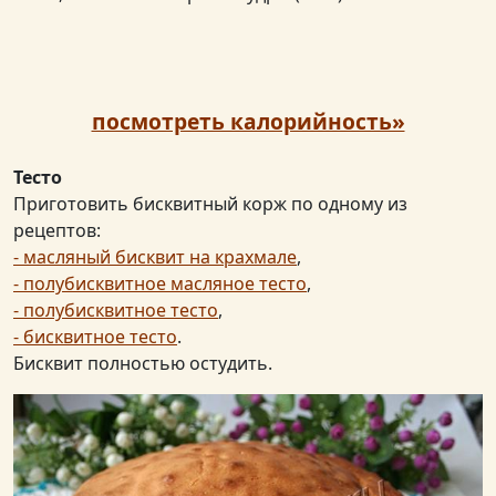
посмотреть калорийность»
Тесто
Приготовить бисквитный корж по одному из
рецептов:
- масляный бисквит на крахмале
,
- полубисквитное масляное тесто
,
- полубисквитное тесто
,
- бисквитное тесто
.
Бисквит полностью остудить.