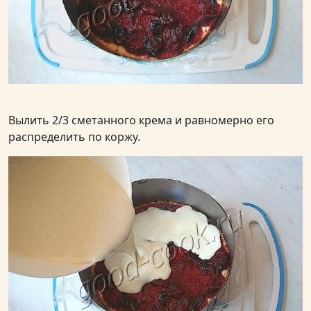
Вылить 2/3 сметанного крема и равномерно его
распределить по коржу.