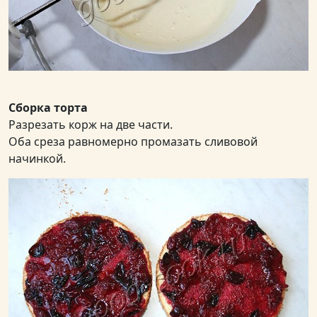
Сборка торта
Разрезать корж на две части.
Оба среза равномерно промазать сливовой
начинкой.