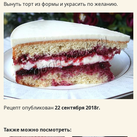
Вынуть торт из формы и украсить по желанию.
Рецепт опубликован
22 сентября 2018г.
Также можно посмотреть: