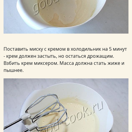
Поставить миску с кремом в холодильник на 5 минут
- крем должен застыть, но остаться дрожащим.
Взбить крем миксером. Масса должна стать жиже и
пышнее.