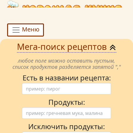
Меню
Мега-поиск рецептов
любое поле можно оставить пустым,
список продуктов разделяется запятой ","
Есть в названии рецепта:
Продукты:
Исключить продукты: