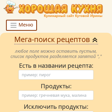
Меню
Мега-поиск рецептов
любое поле можно оставить пустым,
список продуктов разделяется запятой ","
Есть в названии рецепта:
Продукты:
Исключить продукты: