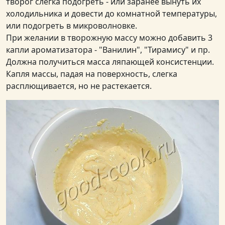
творог слегка подогреть - или заранее вынуть их
холодильника и довести до комнатной температуры,
или подогреть в микроволновке.
При желании в творожную массу можно добавить 3
капли ароматизатора - "Ванилин", "Тирамису" и пр.
Должна получиться масса ляпающей консистенции.
Капля массы, падая на поверхность, слегка
расплющивается, но не растекается.