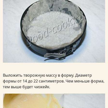
Выложить творожную массу в форму. Диаметр
формы от 14 до 22 сантиметров. Чем меньше форма,
тем выше будет чизкейк.