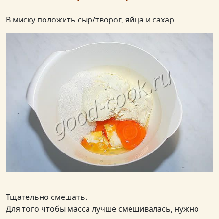
В миску положить сыр/творог, яйца и сахар.
Тщательно смешать.
Для того чтобы масса лучше смешивалась, нужно