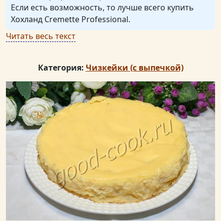
Если есть возможность, то лучше всего купить
Хохланд Cremette Professional.
Читать весь текст
Категория:
Чизкейки (с выпечкой)