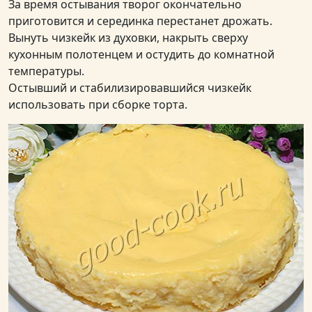
За время остывания творог окончательно
приготовится и серединка перестанет дрожать.
Вынуть чизкейк из духовки, накрыть сверху
кухонным полотенцем и остудить до комнатной
температуры.
Остывший и стабилизировавшийся чизкейк
использовать при сборке торта.