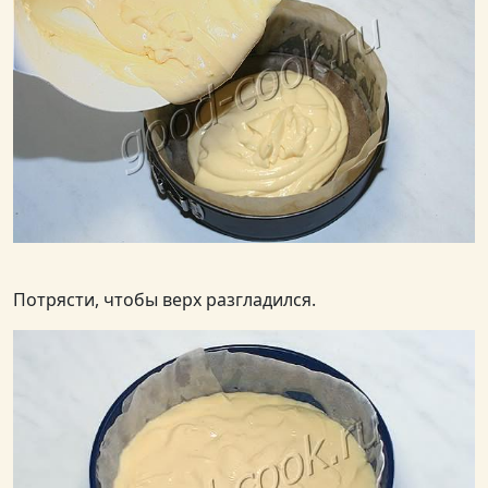
Потрясти, чтобы верх разгладился.