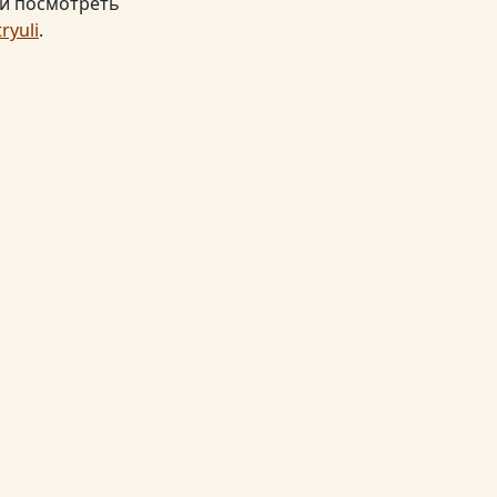
 и посмотреть
ryuli
.