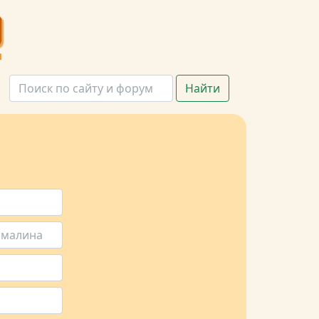
Найти