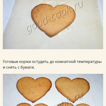
Готовые коржи остудить до комнатной температуры
и снять с бумаги.