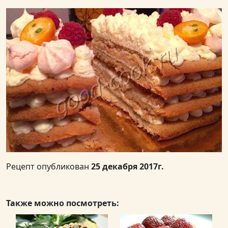
Рецепт опубликован
25 декабря 2017г.
Также можно посмотреть: