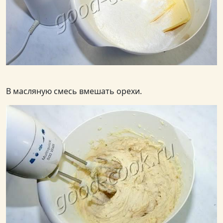
В масляную смесь вмешать орехи.