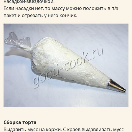
насадкой-звёздочкой.
Если насадки нет, то массу можно положить в п/э
пакет и отрезать у него кончик.
Сборка торта
Выдавить мусс на коржи. С краёв выдавливать мусс