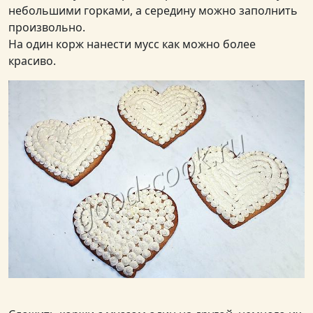
небольшими горками, а середину можно заполнить
произвольно.
На один корж нанести мусс как можно более
красиво.