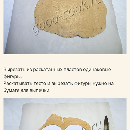
Вырезать из раскатанных пластов одинаковые
фигуры.
Раскатывать тесто и вырезать фигуры нужно на
бумаге для выпечки.