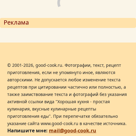
Реклама
© 2001-2026, good-cook.ru. Фотографии, текст, рецепт
приготовления, если не упомянуто иное, являются
авторскими. Не допускается любое изменение текста
рецептов при цитировании частично или полностью, а
также заимствование текста и фотографий без указания
активной ссылки вида "Хорошая кухня - простая
кулинария, вкусные кулинарные рецепты
приготовления еды". При перепечатке обязательно
указание сайта www.good-cook.ru в качестве источника.
Напишите мне:
mail@good-cook.ru