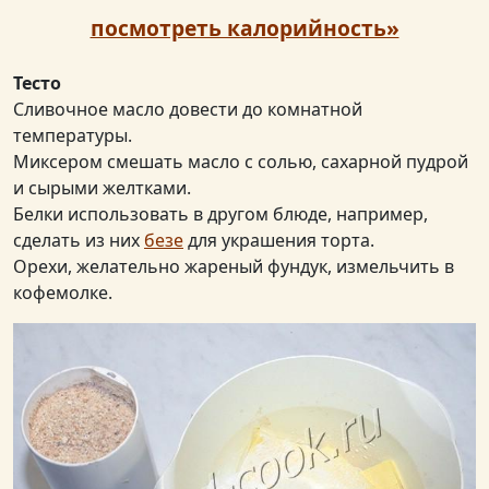
посмотреть калорийность»
Тесто
Сливочное масло довести до комнатной
температуры.
Миксером смешать масло с солью, сахарной пудрой
и сырыми желтками.
Белки использовать в другом блюде, например,
сделать из них
безе
для украшения торта.
Орехи, желательно жареный фундук, измельчить в
кофемолке.