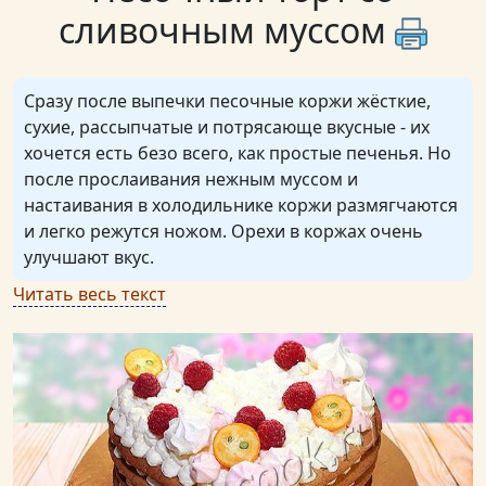
сливочным муссом
Сразу после выпечки песочные коржи жёсткие,
сухие, рассыпчатые и потрясающе вкусные - их
хочется есть безо всего, как простые печенья. Но
после прослаивания нежным муссом и
настаивания в холодильнике коржи размягчаются
и легко режутся ножом. Орехи в коржах очень
улучшают вкус.
Читать весь текст