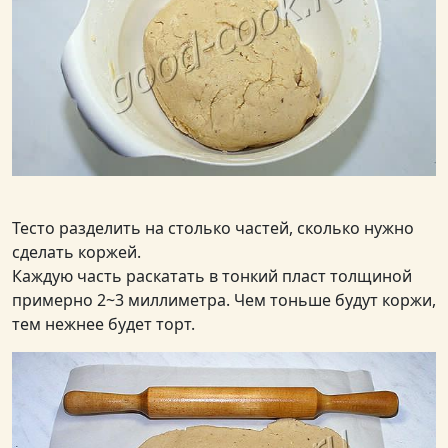
Тесто разделить на столько частей, сколько нужно
сделать коржей.
Каждую часть раскатать в тонкий пласт толщиной
примерно 2~3 миллиметра. Чем тоньше будут коржи,
тем нежнее будет торт.