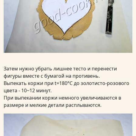
Затем нужно убрать лишнее тесто и перенести
фигуры вместе с бумагой на противень.
Выпекать коржи при t=180°C до золотисто-розового
цвета - 10~12 минут.
При выпекании коржи немного увеличиваются в
размере и мелкие детали расплываются.