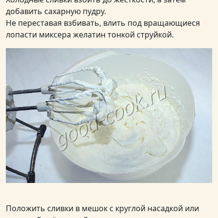
добавить сахарную пудру.
Не переставая взбивать, влить под вращающиеся
лопасти миксера желатин тонкой струйкой.
Положить сливки в мешок с круглой насадкой или