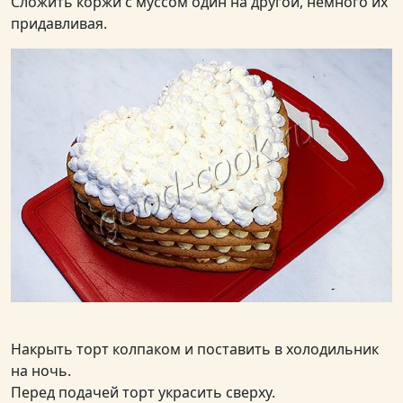
Сложить коржи с муссом один на другой, немного их
придавливая.
Накрыть торт колпаком и поставить в холодильник
на ночь.
Перед подачей торт украсить сверху.