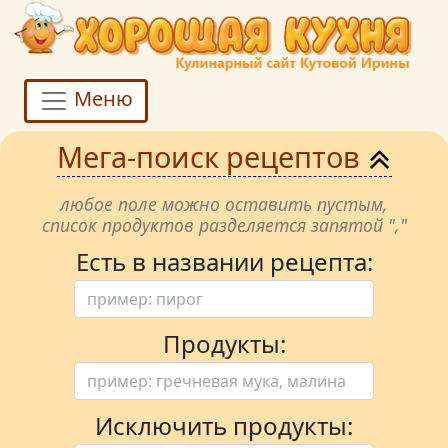
Меню
Мега-поиск рецептов
любое поле можно оставить пустым,
список продуктов разделяется запятой ","
Есть в названии рецепта:
Продукты:
Исключить продукты: