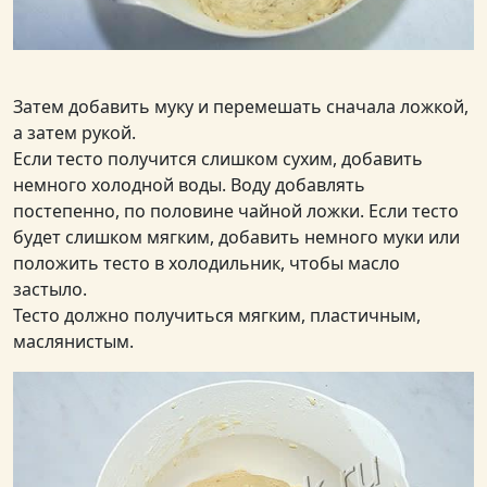
Затем добавить муку и перемешать сначала ложкой,
а затем рукой.
Если тесто получится слишком сухим, добавить
немного холодной воды. Воду добавлять
постепенно, по половине чайной ложки. Если тесто
будет слишком мягким, добавить немного муки или
положить тесто в холодильник, чтобы масло
застыло.
Тесто должно получиться мягким, пластичным,
маслянистым.