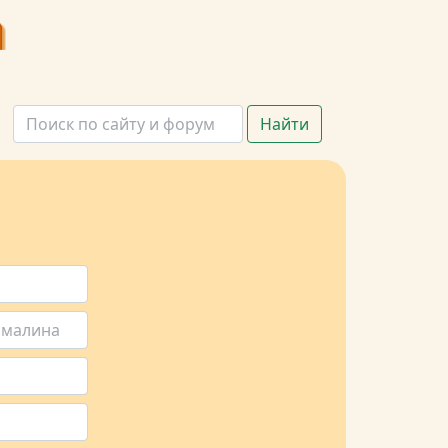
Найти