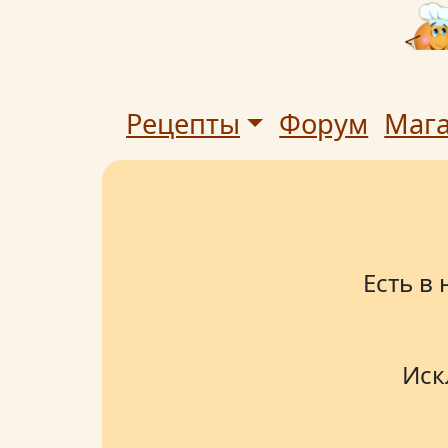
Рецепты
Форум
Маг
Есть в
Иск