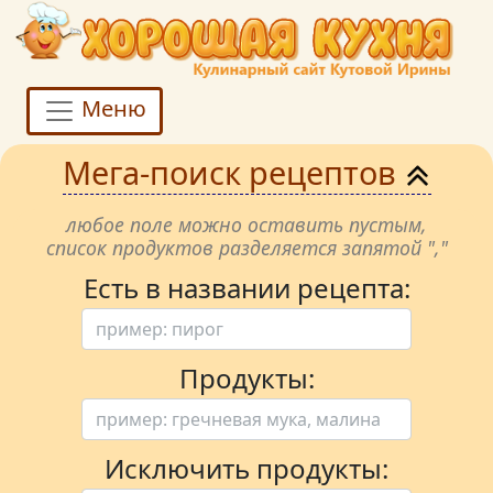
Меню
Мега-поиск рецептов
любое поле можно оставить пустым,
список продуктов разделяется запятой ","
Есть в названии рецепта:
Продукты:
Исключить продукты: