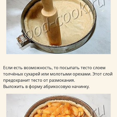
Если есть возможность, то посыпать тесто слоем
толчёных сухарей или молотыми орехами. Этот слой
предохранит тесто от размокания.
Выложить в форму абрикосовую начинку.