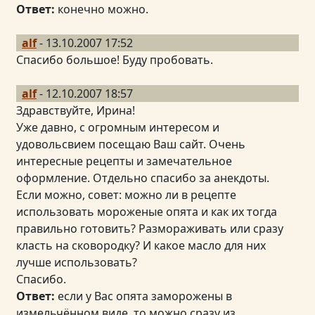
Ответ:
конечно можно.
alf
- 13.10.2007 17:52
Спасибо большое! Буду пробовать.
alf
- 12.10.2007 18:57
Здравствуйте, Ирина!
Уже давно, с огромным интересом и
удовольсвием посещаю Ваш сайт. Очень
интересные рецепты и замечательное
оформление. Отдельно спасибо за анекдоты.
Если можно, совет: можно ли в рецепте
использовать мороженые опята и как их тогда
правильно готовить? Размораживать или сразу
класть на сковородку? И какое масло для них
лучше использовать?
Спасибо.
Ответ:
если у Вас опята заморожены в
измельчённом виде, то можно сразу из