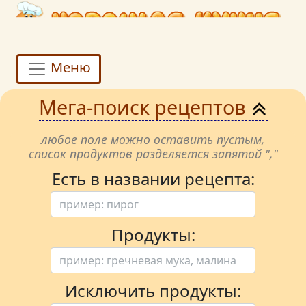
Меню
Мега-поиск рецептов
любое поле можно оставить пустым,
список продуктов разделяется запятой ","
Есть в названии рецепта:
Продукты:
Исключить продукты: