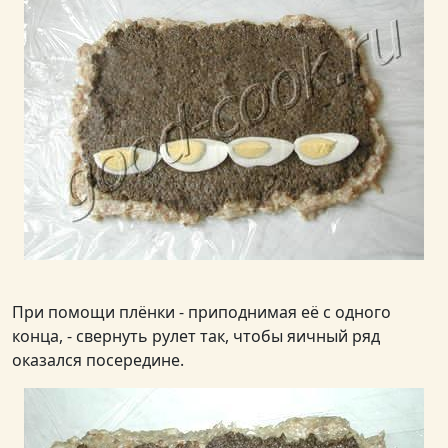
При помощи плёнки - приподнимая её с одного
конца, - свернуть рулет так, чтобы яичный ряд
оказался посередине.