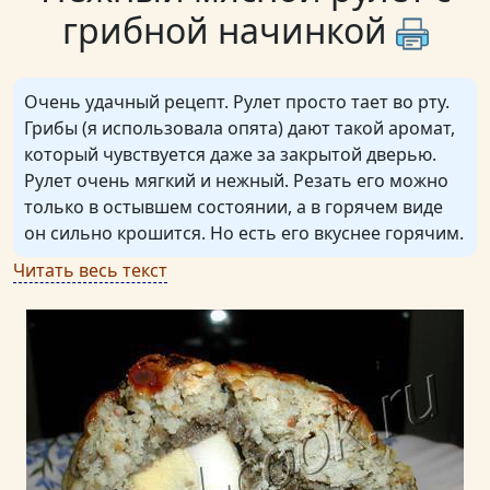
грибной начинкой
Очень удачный рецепт. Рулет просто тает во рту.
Грибы (я использовала опята) дают такой аромат,
который чувствуется даже за закрытой дверью.
Рулет очень мягкий и нежный. Резать его можно
только в остывшем состоянии, а в горячем виде
он сильно крошится. Но есть его вкуснее горячим.
Читать весь текст