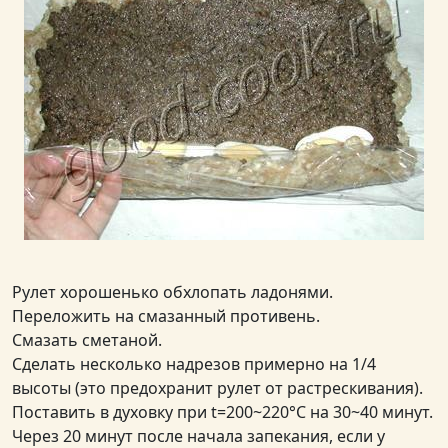
Рулет хорошенько обхлопать ладонями.
Переложить на смазанный противень.
Смазать сметаной.
Сделать несколько надрезов примерно на 1/4
высоты (это предохранит рулет от растрескивания).
Поставить в духовку при t=200~220°С на 30~40 минут.
Через 20 минут после начала запекания, если у