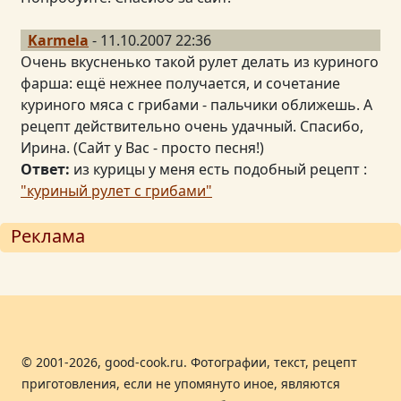
Karmela
- 11.10.2007 22:36
Очень вкусненько такой рулет делать из куриного
фарша: ещё нежнее получается, и сочетание
куриного мяса с грибами - пальчики оближешь. А
рецепт действительно очень удачный. Спасибо,
Ирина. (Сайт у Вас - просто песня!)
Ответ:
из курицы у меня есть подобный рецепт :
"куриный рулет с грибами"
Реклама
© 2001-2026, good-cook.ru. Фотографии, текст, рецепт
приготовления, если не упомянуто иное, являются