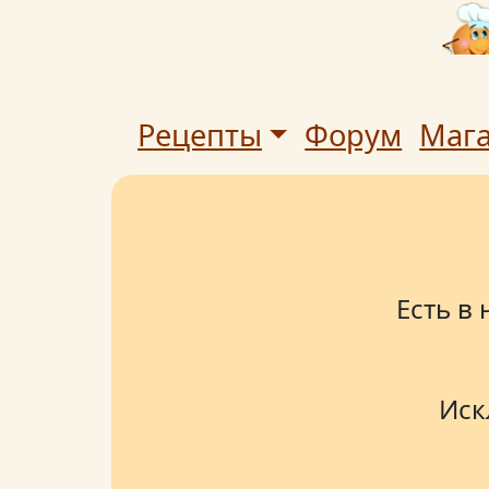
Рецепты
Форум
Маг
Есть в
Иск