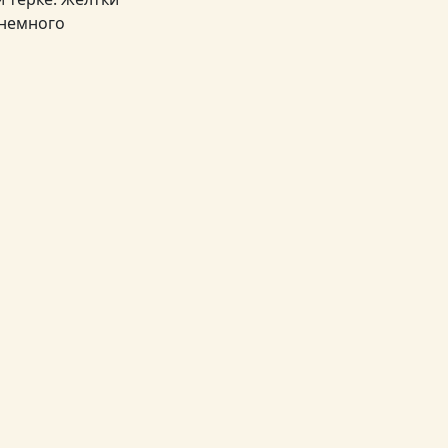
 немного