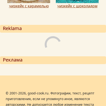
чизкейк с карамелью
чизкейк с шоколадом
Reklama
Реклама
© 2001-2026, good-cook.ru. Фотографии, текст, рецепт
приготовления, если не упомянуто иное, являются
авторскими. Не допускается любое изменение текста