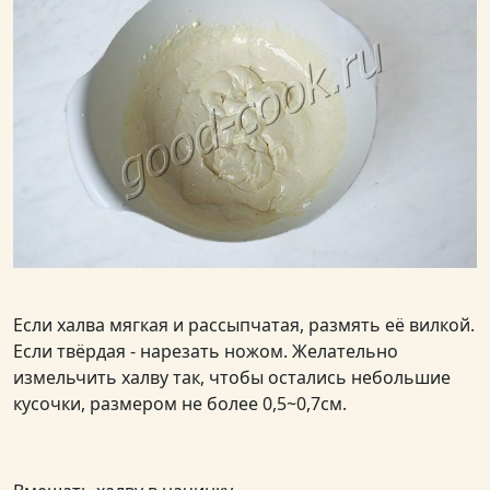
Если халва мягкая и рассыпчатая, размять её вилкой.
Если твёрдая - нарезать ножом. Желательно
измельчить халву так, чтобы остались небольшие
кусочки, размером не более 0,5~0,7см.