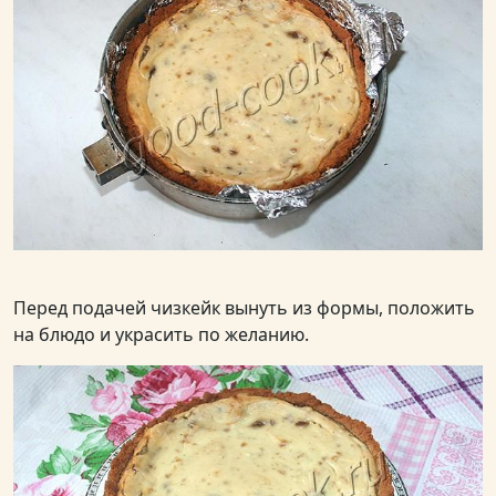
Перед подачей чизкейк вынуть из формы, положить
на блюдо и украсить по желанию.