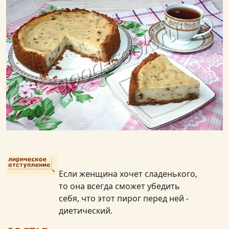
Если женщина хочет сладенького,
то она всегда сможет убедить
себя, что этот пирог перед ней -
диетический.