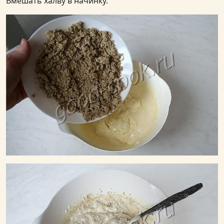
Вмешать халву в начинку.