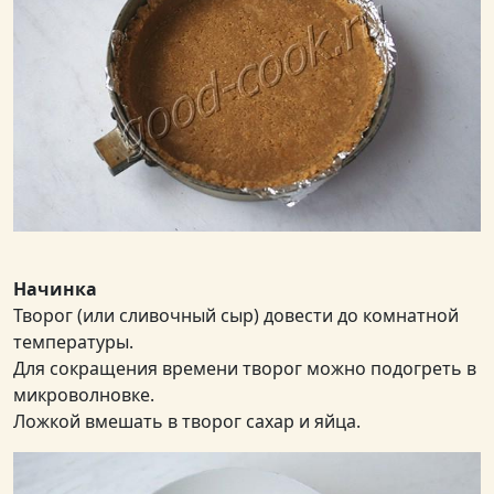
Начинка
Творог (или сливочный сыр) довести до комнатной
температуры.
Для сокращения времени творог можно подогреть в
микроволновке.
Ложкой вмешать в творог сахар и яйца.