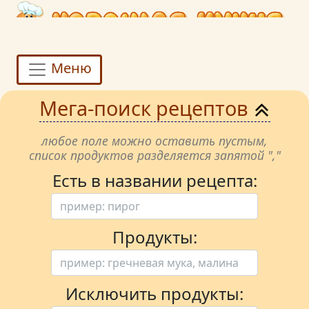
Меню
Мега-поиск рецептов
любое поле можно оставить пустым,
список продуктов разделяется запятой ","
Есть в названии рецепта:
Продукты:
Исключить продукты: