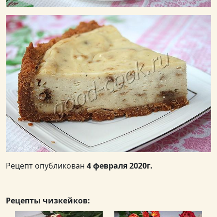
Рецепт опубликован
4 февраля 2020г.
Рецепты чизкейков: