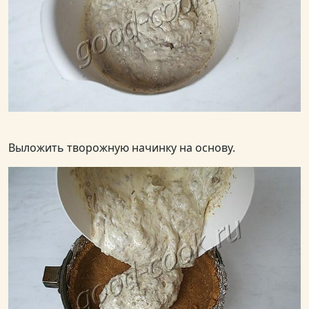
Выложить творожную начинку на основу.