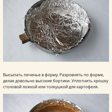
Высыпать печенье в форму. Разровнять по форме,
делая довольно высокие бортики. Уплотнить крошку
столовой ложкой или толкушкой для картофеля.