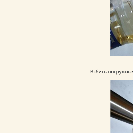
Взбить погружны