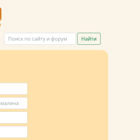
Найти