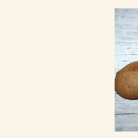
получения гладк