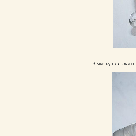
В миску положить