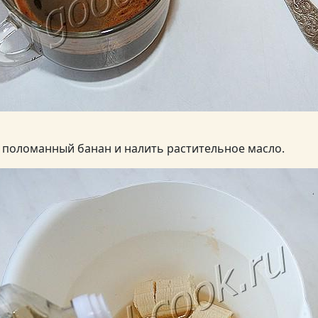
 поломанный банан и налить растительное масло.