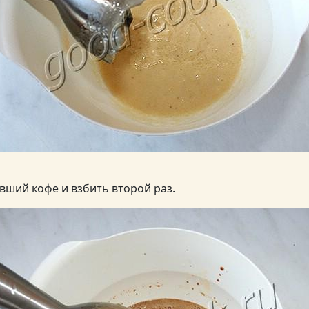
вший кофе и взбить второй раз.