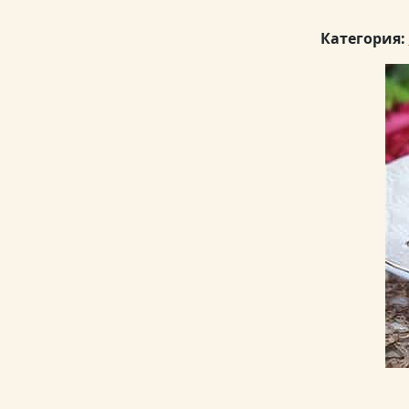
Категория: