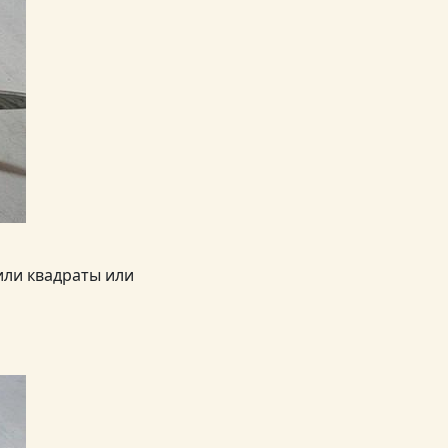
или квадраты или