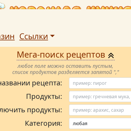
азин
Ссылки
Мега-поиск рецептов
любое поле можно оставить пустым,
список продуктов разделяется запятой ","
 названии рецепта:
Продукты:
лючить продукты:
Категория: