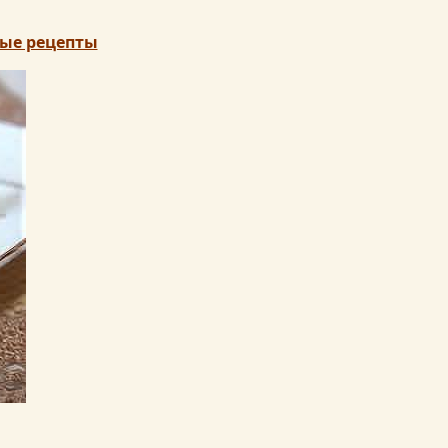
ые рецепты