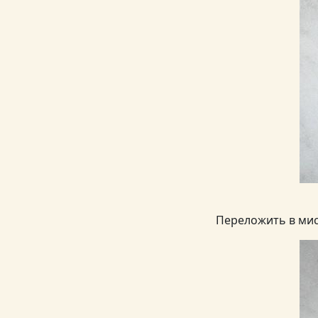
Переложить в мис