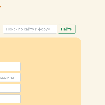
Найти