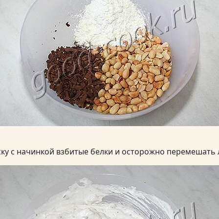
ку с начинкой взбитые белки и осторожно перемешать 