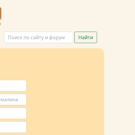
Найти