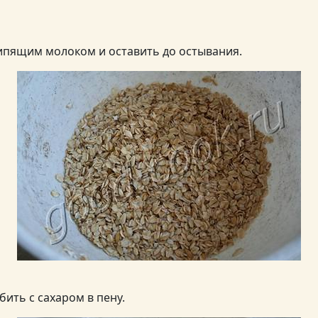
кипящим молоком и оставить до остывания.
ить с сахаром в пену.