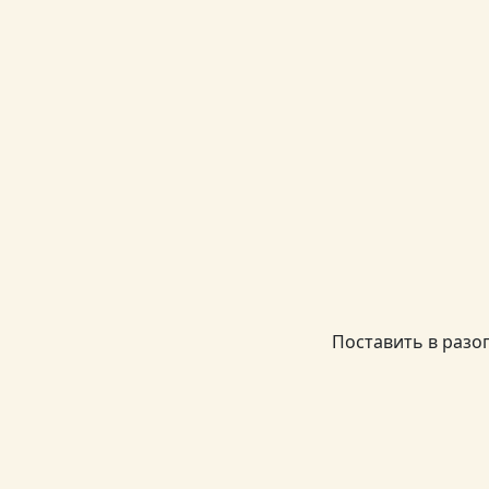
Поставить в разог