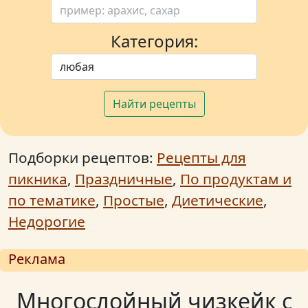
Категория:
Найти рецепты
Подборки рецептов:
Рецепты для
пикника
,
Праздничные
,
По продуктам и
по тематике
,
Простые
,
Диетические
,
Недорогие
Реклама
Многослойный чизкейк с