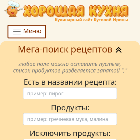
Меню
Мега-поиск рецептов
любое поле можно оставить пустым,
список продуктов разделяется запятой ","
Есть в названии рецепта:
Продукты:
Исключить продукты: