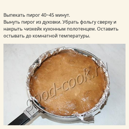
Выпекать пирог 40~45 минут.
Вынуть пирог из духовки. Убрать фольгу сверху и
накрыть чизкейк кухонным полотенцем. Оставить
остывать до комнатной температуры.