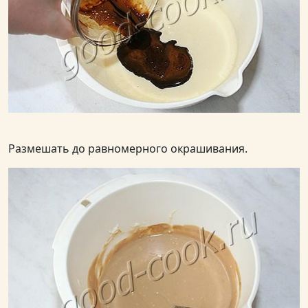
Размешать до равномерного окрашивания.