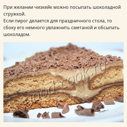
При желании чизкейк можно посыпать шоколадной
стружкой.
Если пирог делается для праздничного стола, то
сбоку его немного увлажнить сметаной и обсыпать
шоколадом.