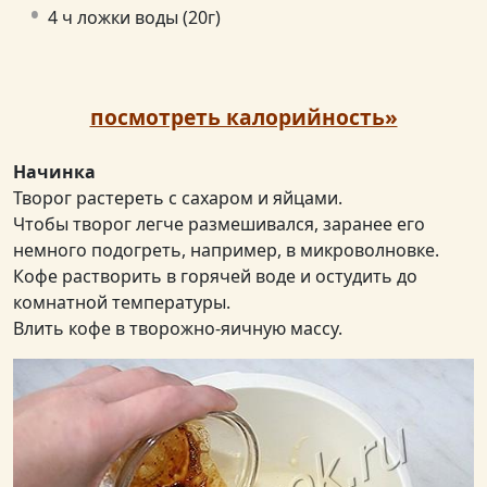
4 ч ложки воды (20г)
посмотреть калорийность»
Начинка
Творог растереть с сахаром и яйцами.
Чтобы творог легче размешивался, заранее его
немного подогреть, например, в микроволновке.
Кофе растворить в горячей воде и остудить до
комнатной температуры.
Влить кофе в творожно-яичную массу.