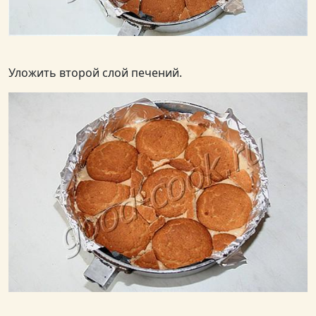
Уложить второй слой печений.