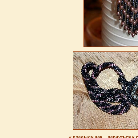
« предыдущая
вернуться к 