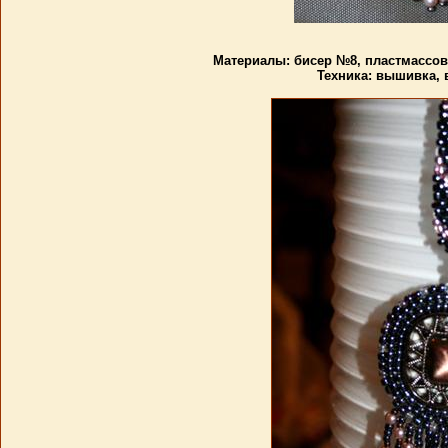
Материалы: бисер №8, пластмассов
Техника: вышивка,