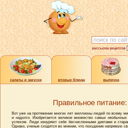
рассылка рецептов
cалаты и закуски
вторые блюда
выпечка
Правильное питание:
Вот уже на протяжении многих лет миллионы людей по всему ми
и надолго. Изобретается великое множество самых необычных
успехом. Люди изнуряют себе бесчисленными диетами и стара
Однако, ученые сходятся во мнении, что похудение напрямую св