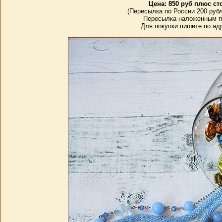
Цена: 850 руб плюс с
(Пересылка по России 200 рубле
Пересылка наложенным п
Для покупки пишите по а