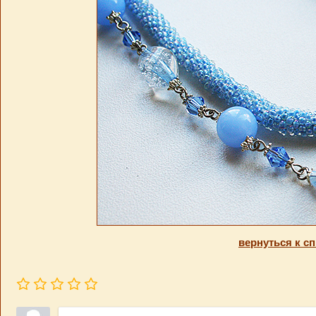
вернуться к сп