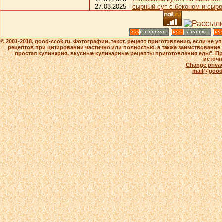
27.03.2025 -
сырный суп с беконом и сыро
© 2001-2018, good-cook.ru. Фотографии, текст, рецепт приготовления, если не 
рецептов при цитировании частично или полностью, а также заимствование 
простая кулинария, вкусные кулинарные рецепты приготовления еды"
. П
источн
Change privac
mail@good